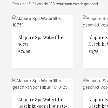
Resultaat 1–21 van de 133 resultaten wordt getoond
Alapure Spa Waterfilter
Alapure S
10751
Geschikt 
€
74,95
€
9,75
Alapure Spa Waterfilter
Alapure S
Geschikt Voor Filbur FC-
Geschikt 