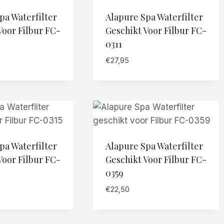
pa Waterfilter
Alapure Spa Waterfilter
Voor Filbur FC-
Geschikt Voor Filbur FC-
0311
€
27,95
pa Waterfilter
Alapure Spa Waterfilter
Voor Filbur FC-
Geschikt Voor Filbur FC-
0359
€
22,50