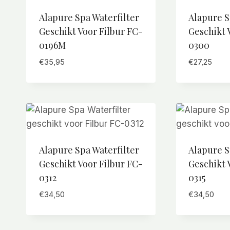
Alapure Spa Waterfilter
Alapure S
Geschikt Voor Filbur FC-
Geschikt 
0196M
0300
€
35,95
€
27,25
Alapure Spa Waterfilter
Alapure S
Geschikt Voor Filbur FC-
Geschikt 
0312
0315
€
34,50
€
34,50