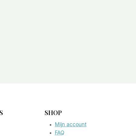
S
SHOP
Mijn account
FAQ