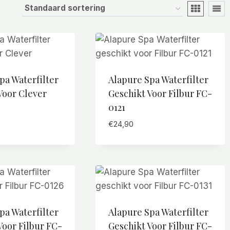
pa Waterfilter
Alapure Spa Waterfilter
Voor Clever
Geschikt Voor Filbur FC-
0121
€
24,90
pa Waterfilter
Alapure Spa Waterfilter
Voor Filbur FC-
Geschikt Voor Filbur FC-