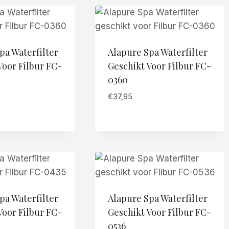
pa Waterfilter
Alapure Spa Waterfilter
Voor Filbur FC-
Geschikt Voor Filbur FC-
0360
€
37,95
pa Waterfilter
Alapure Spa Waterfilter
Voor Filbur FC-
Geschikt Voor Filbur FC-
0536