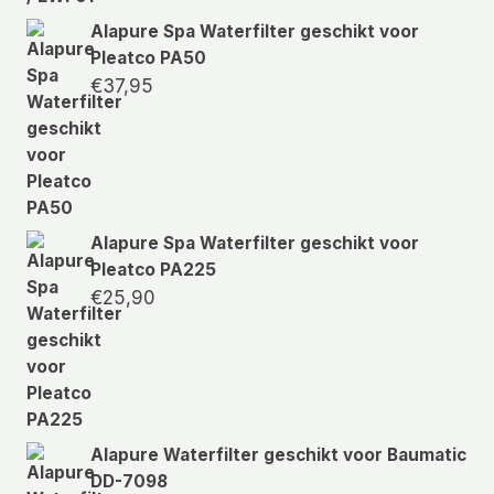
Alapure Spa Waterfilter geschikt voor
Pleatco PA50
€
37,95
Alapure Spa Waterfilter geschikt voor
Pleatco PA225
€
25,90
Alapure Waterfilter geschikt voor Baumatic
DD-7098