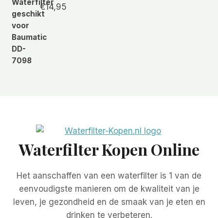
€
14,95
Waterfilter Kopen Online
Het aanschaffen van een waterfilter is 1 van de
eenvoudigste manieren om de kwaliteit van je
leven, je gezondheid en de smaak van je eten en
drinken te verbeteren.