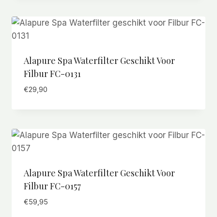
Alapure Spa Waterfilter Geschikt Voor
Filbur FC-0131
€
29,90
Alapure Spa Waterfilter Geschikt Voor
Filbur FC-0157
€
59,95