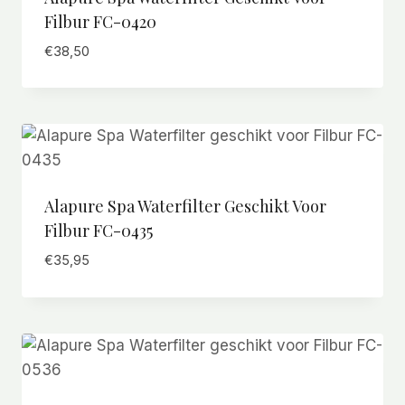
Filbur FC-0420
€
38,50
Alapure Spa Waterfilter Geschikt Voor
Filbur FC-0435
€
35,95