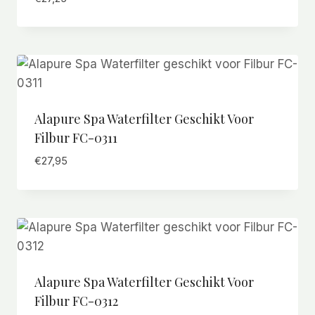
Alapure Spa Waterfilter Geschikt Voor
Filbur FC-0311
€
27,95
Alapure Spa Waterfilter Geschikt Voor
Filbur FC-0312