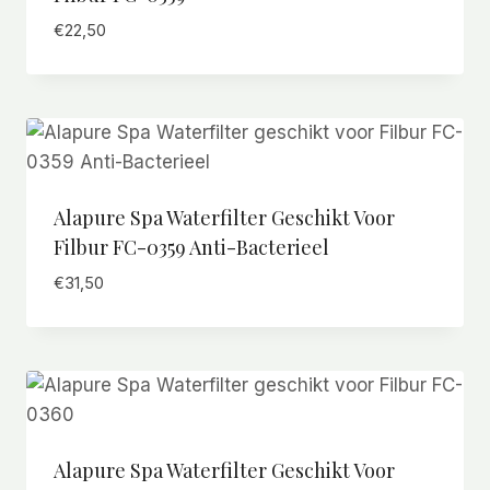
€
22,50
Alapure Spa Waterfilter Geschikt Voor
Filbur FC-0359 Anti-Bacterieel
€
31,50
Alapure Spa Waterfilter Geschikt Voor