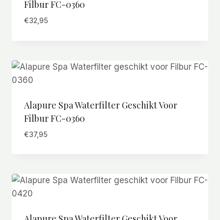
Filbur FC-0360
€
32,95
Alapure Spa Waterfilter Geschikt Voor
Filbur FC-0360
€
37,95
Alapure Spa Waterfilter Geschikt Voor