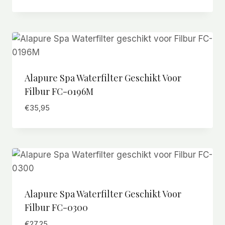
Alapure Spa Waterfilter Geschikt Voor
Filbur FC-0196M
€
35,95
Alapure Spa Waterfilter Geschikt Voor
Filbur FC-0300
€
27,25