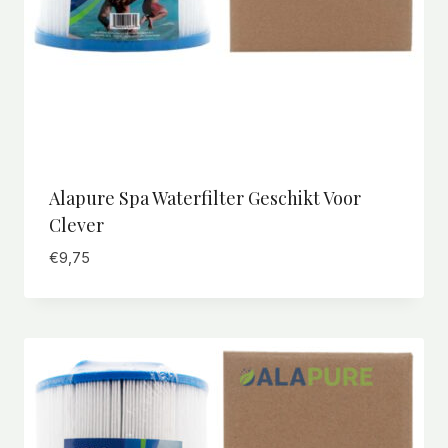
Alapure Spa Waterfilter Geschikt Voor
Clever
€
9,75