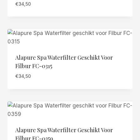
€
34,50
Alapure Spa Waterfilter Geschikt Voor
Filbur FC-0315
€
34,50
Alapure Spa Waterfilter Geschikt Voor
Filbur FC-0359