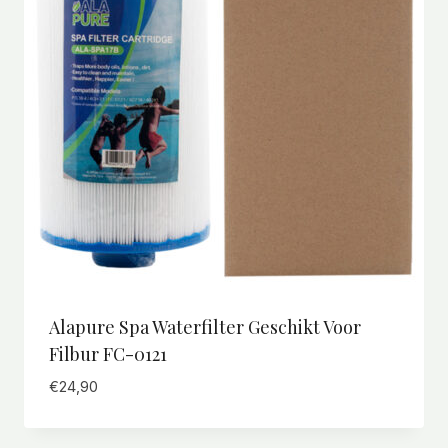
Alapure Spa Waterfilter Geschikt Voor
Filbur FC-0121
€
24,90