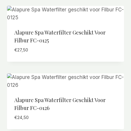
Alapure Spa Waterfilter Geschikt Voor
Filbur FC-0125
€
27,50
Alapure Spa Waterfilter Geschikt Voor
Filbur FC-0126
€
24,50