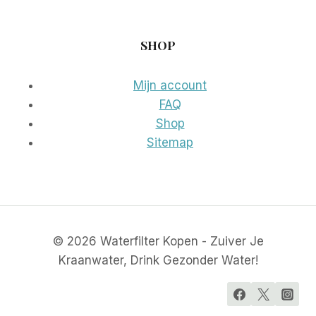
SHOP
Mijn account
FAQ
Shop
Sitemap
© 2026 Waterfilter Kopen - Zuiver Je
Kraanwater, Drink Gezonder Water!