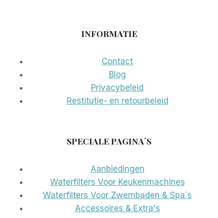
INFORMATIE
Contact
Blog
Privacybeleid
Restitutie- en retourbeleid
SPECIALE PAGINA´S
Aanbiedingen
Waterfilters Voor Keukenmachines
Waterfilters Voor Zwembaden & Spa´s
Accessoires & Extra's