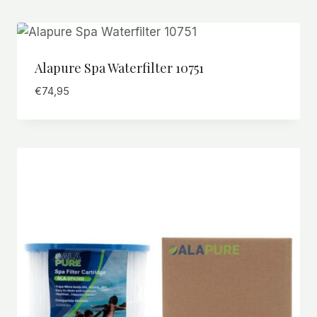
Alapure Spa Waterfilter 10751
€
74,95