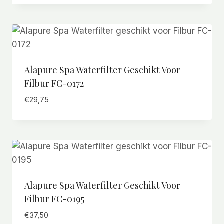
Alapure Spa Waterfilter Geschikt Voor
Filbur FC-0172
€
29,75
Alapure Spa Waterfilter Geschikt Voor
Filbur FC-0195
€
37,50