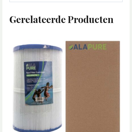
Gerelateerde Producten