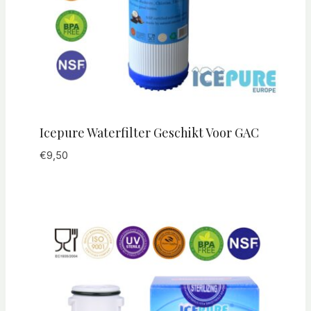
Icepure Waterfilter Geschikt Voor GAC
€
9,50