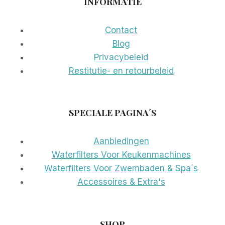
INFORMATIE
Contact
Blog
Privacybeleid
Restitutie- en retourbeleid
SPECIALE PAGINA´S
Aanbiedingen
Waterfilters Voor Keukenmachines
Waterfilters Voor Zwembaden & Spa´s
Accessoires & Extra's
SHOP