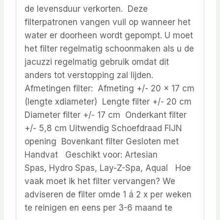
de levensduur verkorten. Deze
filterpatronen vangen vuil op wanneer het
water er doorheen wordt gepompt. U moet
het filter regelmatig schoonmaken als u de
jacuzzi regelmatig gebruik omdat dit
anders tot verstopping zal lijden.
Afmetingen filter: Afmeting +/- 20 x 17 cm
(lengte xdiameter) Lengte filter +/- 20 cm
Diameter filter +/- 17 cm Onderkant filter
+/- 5,8 cm Uitwendig Schoefdraad FIJN
opening Bovenkant filter Gesloten met
Handvat Geschikt voor: Artesian
Spas, Hydro Spas, Lay-Z-Spa, Aqual Hoe
vaak moet ik het filter vervangen? We
adviseren de filter omde 1 á 2 x per weken
te reinigen en eens per 3-6 maand te