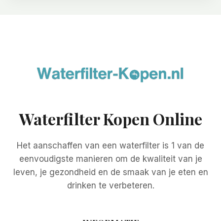
Waterfilter Kopen Online
Het aanschaffen van een waterfilter is 1 van de
eenvoudigste manieren om de kwaliteit van je
leven, je gezondheid en de smaak van je eten en
drinken te verbeteren.