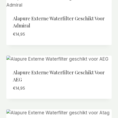
Alapure Externe Waterfilter Geschikt Voor
Admiral
€
14,95
Alapure Externe Waterfilter Geschikt Voor
AEG
€
14,95