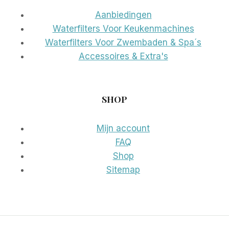
Aanbiedingen
Waterfilters Voor Keukenmachines
Waterfilters Voor Zwembaden & Spa´s
Accessoires & Extra's
SHOP
Mijn account
FAQ
Shop
Sitemap