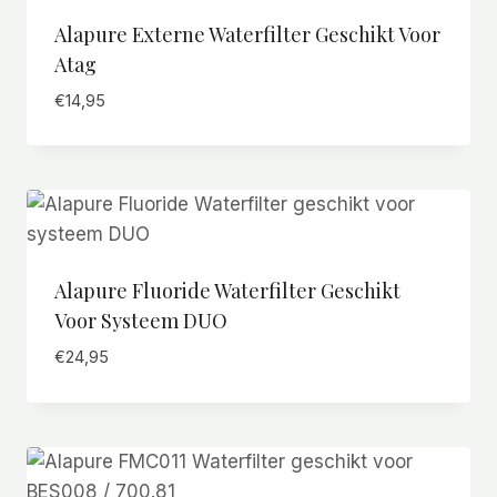
Alapure Externe Waterfilter Geschikt Voor
Atag
€
14,95
Alapure Fluoride Waterfilter Geschikt
Voor Systeem DUO
€
24,95