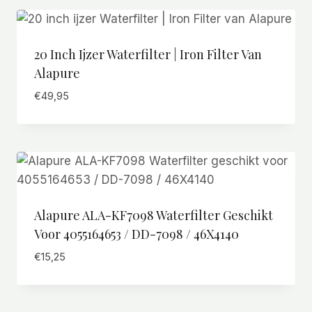
20 Inch Ijzer Waterfilter | Iron Filter Van
Alapure
€
49,95
Alapure ALA-KF7098 Waterfilter Geschikt
Voor 4055164653 / DD-7098 / 46X4140
€
15,25