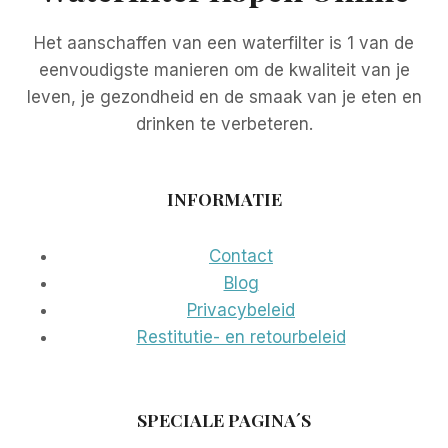
Het aanschaffen van een waterfilter is 1 van de
eenvoudigste manieren om de kwaliteit van je
leven, je gezondheid en de smaak van je eten en
drinken te verbeteren.
INFORMATIE
Contact
Blog
Privacybeleid
Restitutie- en retourbeleid
SPECIALE PAGINA´S