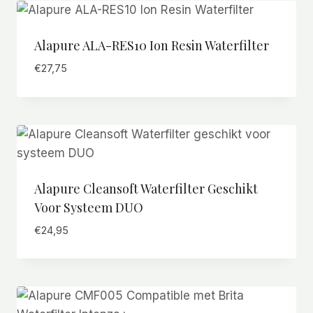
Alapure ALA-RES10 Ion Resin Waterfilter
€
27,75
Alapure Cleansoft Waterfilter Geschikt
Voor Systeem DUO
€
24,95