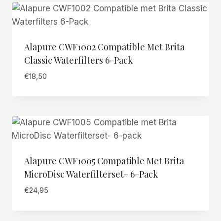
Alapure CWF1002 Compatible Met Brita
Classic Waterfilters 6-Pack
€
18,50
Alapure CWF1005 Compatible Met Brita
MicroDisc Waterfilterset- 6-Pack
€
24,95