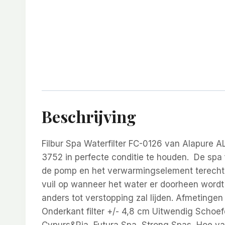
Beschrijving
Filbur Spa Waterfilter FC-0126 van Alapure
3752 in perfecte conditie te houden. De spa f
de pomp en het verwarmingselement terecht 
vuil op wanneer het water er doorheen wordt
anders tot verstopping zal lijden. Afmetingen
Onderkant filter +/- 4,8 cm Uitwendig Schoe