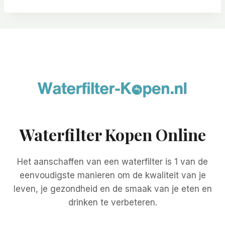
Waterfilter Kopen Online
Het aanschaffen van een waterfilter is 1 van de
eenvoudigste manieren om de kwaliteit van je
leven, je gezondheid en de smaak van je eten en
drinken te verbeteren.