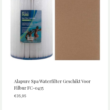
Alapure Spa Waterfilter Geschikt Voor
Filbur FC-0435
€
35,95