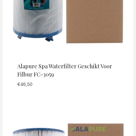
Alapure Spa Waterfilter Geschikt Voor
Filbur FC-3059
€
46,50