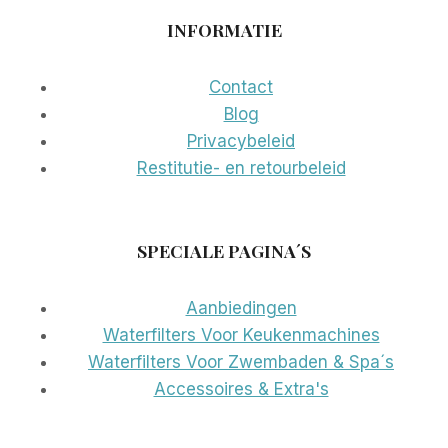
INFORMATIE
Contact
Blog
Privacybeleid
Restitutie- en retourbeleid
SPECIALE PAGINA´S
Aanbiedingen
Waterfilters Voor Keukenmachines
Waterfilters Voor Zwembaden & Spa´s
Accessoires & Extra's