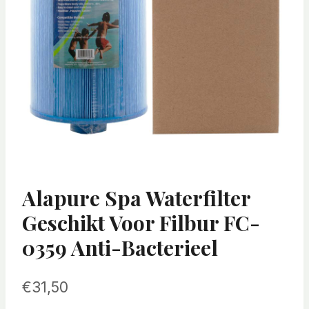
Alapure Spa Waterfilter
Geschikt Voor Filbur FC-
0359 Anti-Bacterieel
€
31,50