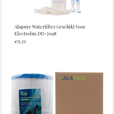
Alapure Waterfilter Geschikt Voor
Electrolux DD-7098
€
15,25