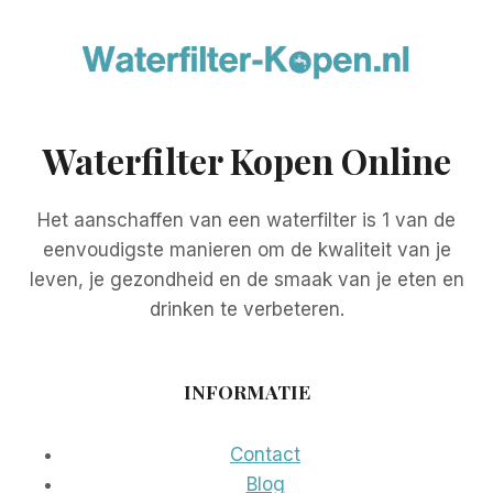
Waterfilter Kopen Online
Het aanschaffen van een waterfilter is 1 van de
eenvoudigste manieren om de kwaliteit van je
leven, je gezondheid en de smaak van je eten en
drinken te verbeteren.
INFORMATIE
Contact
Blog