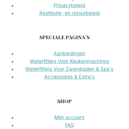
Privacybeleid
Restitutie- en retourbeleid
SPECIALE PAGINA´S
Aanbiedingen
Waterfilters Voor Keukenmachines
Waterfilters Voor Zwembaden & Spa´s
Accessoires & Extra's
SHOP
Mijn account
FAQ