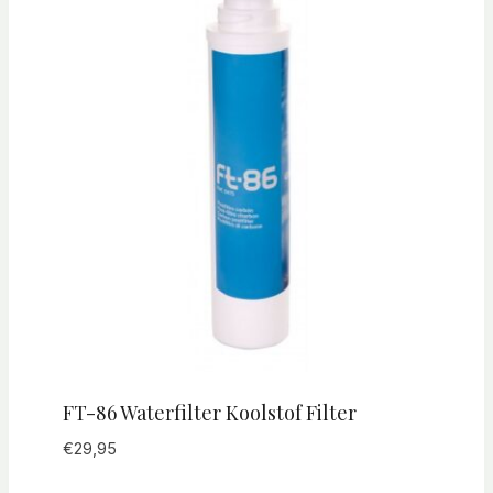
FT-86 Waterfilter Koolstof Filter
€
29,95