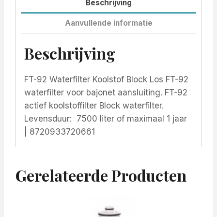
Beschrijving
Aanvullende informatie
Beschrijving
FT-92 Waterfilter Koolstof Block Los FT-92
waterfilter voor bajonet aansluiting. FT-92
actief koolstoffilter Block waterfilter.
Levensduur: 7500 liter of maximaal 1 jaar
| 8720933720661
Gerelateerde Producten