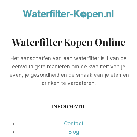
Waterfilter Kopen Online
Het aanschaffen van een waterfilter is 1 van de
eenvoudigste manieren om de kwaliteit van je
leven, je gezondheid en de smaak van je eten en
drinken te verbeteren.
INFORMATIE
Contact
Blog