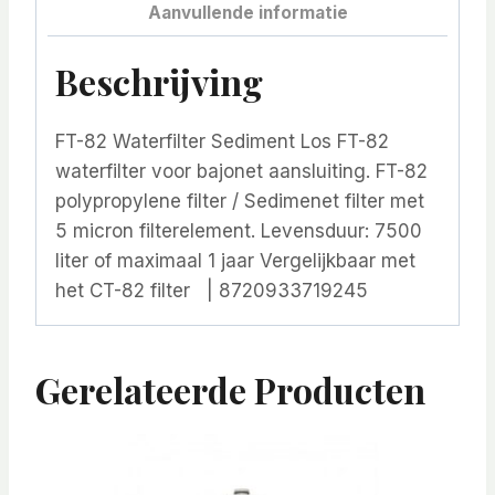
Aanvullende informatie
Beschrijving
FT-82 Waterfilter Sediment Los FT-82
waterfilter voor bajonet aansluiting. FT-82
polypropylene filter / Sedimenet filter met
5 micron filterelement. Levensduur: 7500
liter of maximaal 1 jaar Vergelijkbaar met
het CT-82 filter | 8720933719245
Gerelateerde Producten