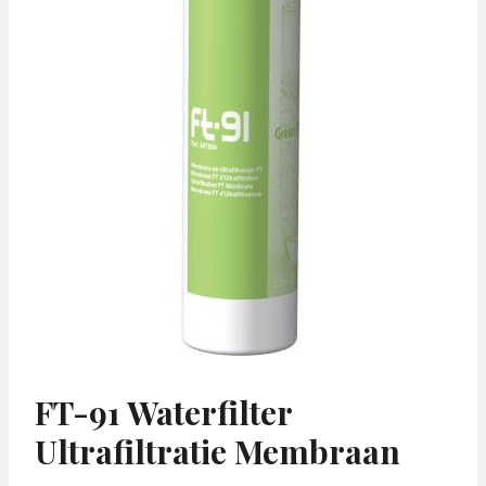
FT-91 Waterfilter
Ultrafiltratie Membraan