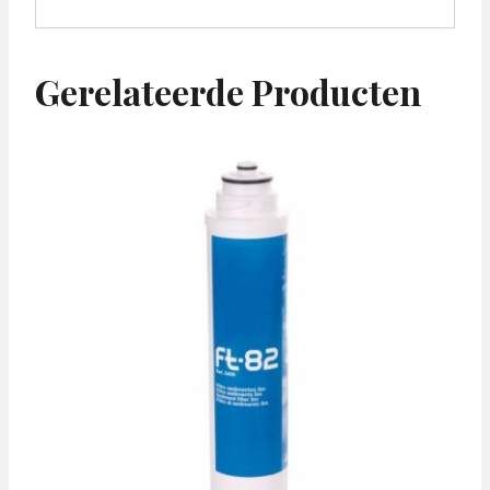
Gerelateerde Producten