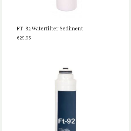
FT-82 Waterfilter Sediment
€
29,95