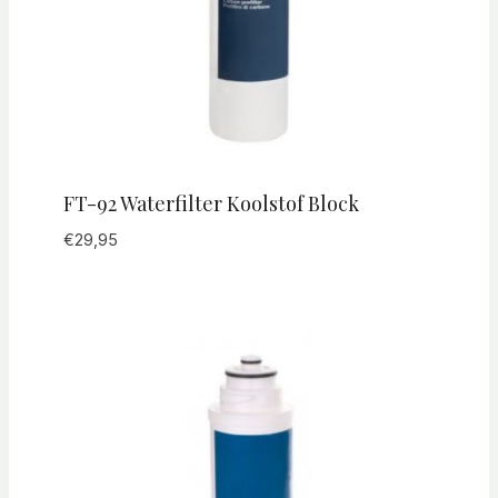
FT-92 Waterfilter Koolstof Block
€
29,95