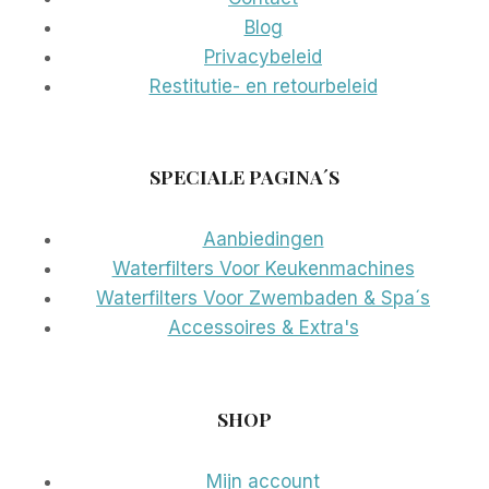
Blog
Privacybeleid
Restitutie- en retourbeleid
SPECIALE PAGINA´S
Aanbiedingen
Waterfilters Voor Keukenmachines
Waterfilters Voor Zwembaden & Spa´s
Accessoires & Extra's
SHOP
Mijn account