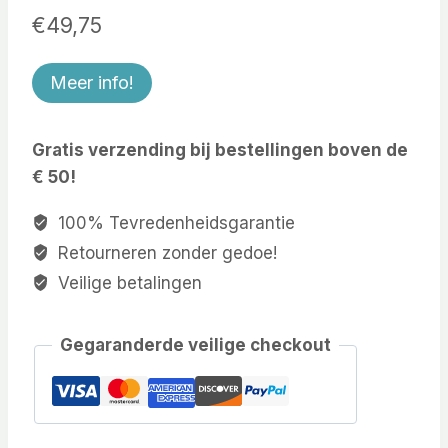
€
49,75
Meer info!
Gratis verzending bij bestellingen boven de
€ 50!
100% Tevredenheidsgarantie
Retourneren zonder gedoe!
Veilige betalingen
Gegaranderde veilige checkout