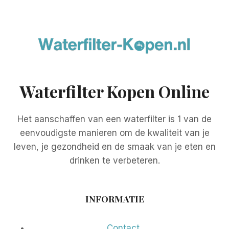
Waterfilter Kopen Online
Het aanschaffen van een waterfilter is 1 van de
eenvoudigste manieren om de kwaliteit van je
leven, je gezondheid en de smaak van je eten en
drinken te verbeteren.
INFORMATIE
Contact