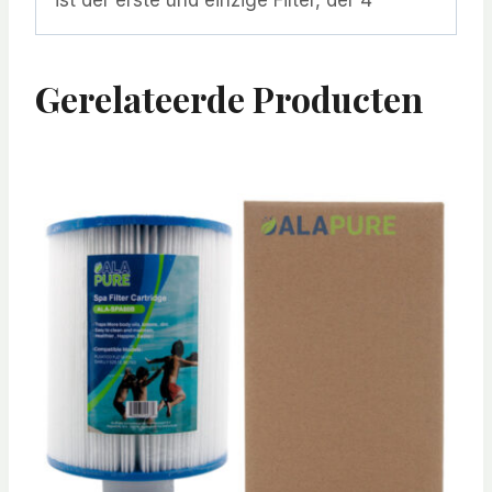
Gerelateerde Producten