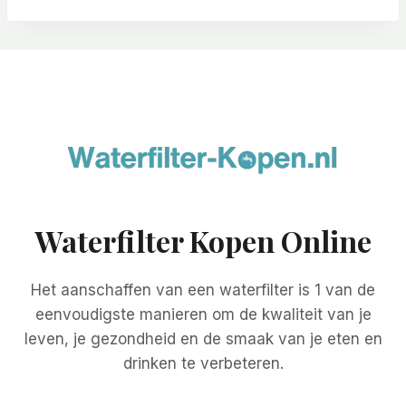
Waterfilter Kopen Online
Het aanschaffen van een waterfilter is 1 van de
eenvoudigste manieren om de kwaliteit van je
leven, je gezondheid en de smaak van je eten en
drinken te verbeteren.