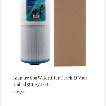
Alapure Spa Waterfilter Geschikt Voor
Unicel 5CH-352-SC
€
35,95