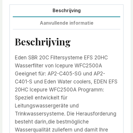
Beschrijving
Aanvullende informatie
Beschrijving
Eden SBR 20C Filtersysteme EFS 20HC
Wasserfilter von Icepure WFC2500A
Geeignet für: AP2-C405-SG und AP2-
C401-S und Eden Water coolers, EDEN EFS
20HC Icepure WFC2500A Programm:
Speziell entwickelt für
Leitungswassergeräte und
Trinkwassersysteme. Die Herausforderung
besteht darin,die bestmögliche
Wasserqualität zuliefern und damit Ihre