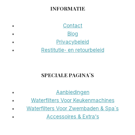
INFORMATIE
Contact
Blog
Privacybeleid
Restitutie- en retourbeleid
SPECIALE PAGINA´S
Aanbiedingen
Waterfilters Voor Keukenmachines
Waterfilters Voor Zwembaden & Spa´s
Accessoires & Extra's