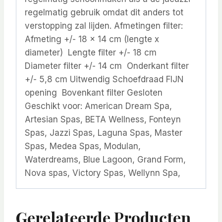
regelmatig gebruik omdat dit anders tot
verstopping zal lijden. Afmetingen filter:
Afmeting +/- 18 x 14 cm (lengte x
diameter) Lengte filter +/- 18 cm
Diameter filter +/- 14 cm Onderkant filter
+/- 5,8 cm Uitwendig Schoefdraad FIJN
opening Bovenkant filter Gesloten
Geschikt voor: American Dream Spa,
Artesian Spas, BETA Wellness, Fonteyn
Spas, Jazzi Spas, Laguna Spas, Master
Spas, Medea Spas, Modulan,
Waterdreams, Blue Lagoon, Grand Form,
Nova spas, Victory Spas, Wellynn Spa,
Gerelateerde Producten