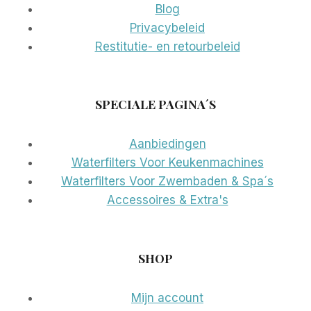
Blog
Privacybeleid
Restitutie- en retourbeleid
SPECIALE PAGINA´S
Aanbiedingen
Waterfilters Voor Keukenmachines
Waterfilters Voor Zwembaden & Spa´s
Accessoires & Extra's
SHOP
Mijn account