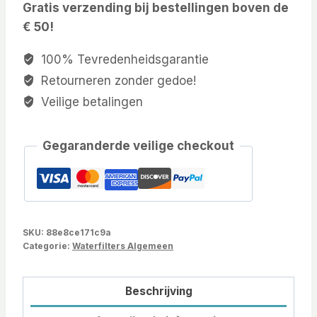
Gratis verzending bij bestellingen boven de
€ 50!
100% Tevredenheidsgarantie
Retourneren zonder gedoe!
Veilige betalingen
Gegaranderde veilige checkout
SKU:
88e8ce171c9a
Categorie:
Waterfilters Algemeen
Beschrijving