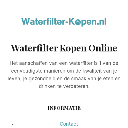
Waterfilter Kopen Online
Het aanschaffen van een waterfilter is 1 van de
eenvoudigste manieren om de kwaliteit van je
leven, je gezondheid en de smaak van je eten en
drinken te verbeteren.
INFORMATIE
Contact