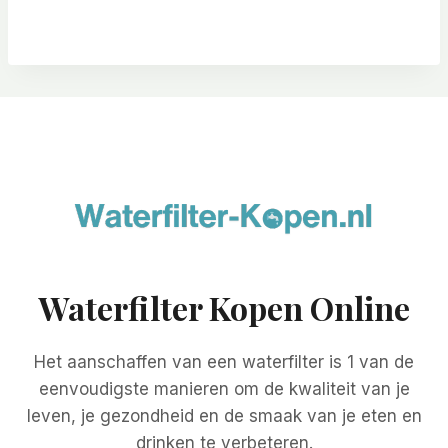
Waterfilter Kopen Online
Het aanschaffen van een waterfilter is 1 van de
eenvoudigste manieren om de kwaliteit van je
leven, je gezondheid en de smaak van je eten en
drinken te verbeteren.