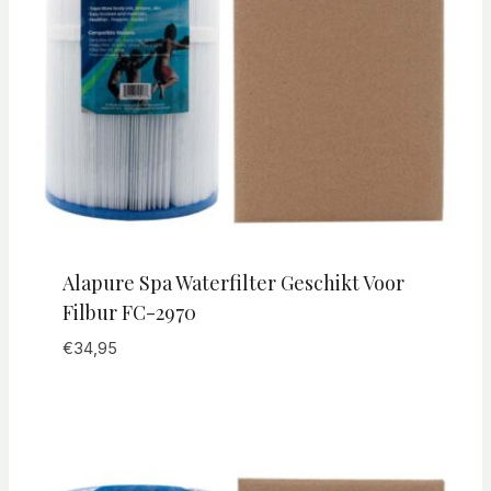
Alapure Spa Waterfilter Geschikt Voor
Filbur FC-2970
€
34,95