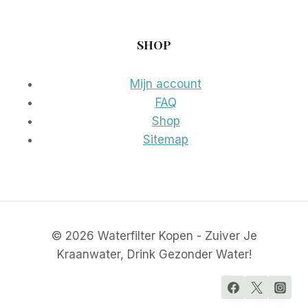
SHOP
Mijn account
FAQ
Shop
Sitemap
© 2026 Waterfilter Kopen - Zuiver Je
Kraanwater, Drink Gezonder Water!