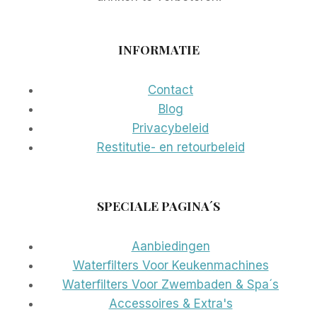
INFORMATIE
Contact
Blog
Privacybeleid
Restitutie- en retourbeleid
SPECIALE PAGINA´S
Aanbiedingen
Waterfilters Voor Keukenmachines
Waterfilters Voor Zwembaden & Spa´s
Accessoires & Extra's