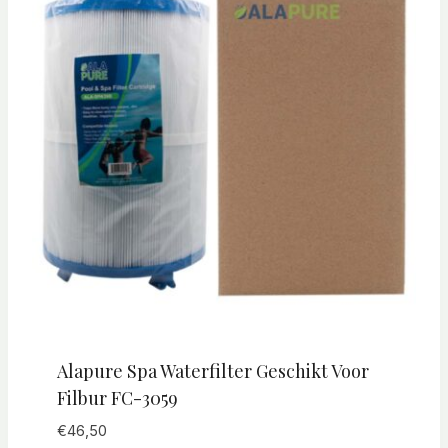
Alapure Spa Waterfilter Geschikt Voor
Filbur FC-3059
€
46,50