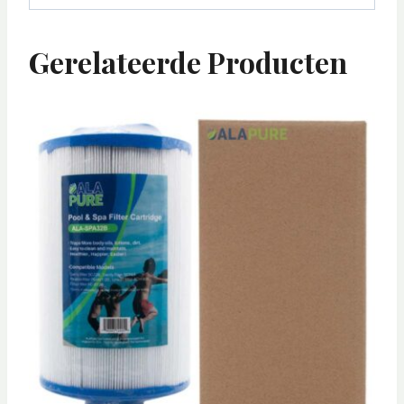
Gerelateerde Producten