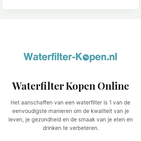
Waterfilter Kopen Online
Het aanschaffen van een waterfilter is 1 van de
eenvoudigste manieren om de kwaliteit van je
leven, je gezondheid en de smaak van je eten en
drinken te verbeteren.