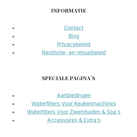
INFORMATIE
Contact
Blog
Privacybeleid
Restitutie- en retourbeleid
SPECIALE PAGINA´S
Aanbiedingen
Waterfilters Voor Keukenmachines
Waterfilters Voor Zwembaden & Spa´s
Accessoires & Extra's