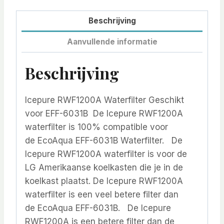
Beschrijving
Aanvullende informatie
Beschrijving
Icepure RWF1200A Waterfilter Geschikt
voor EFF-6031B De Icepure RWF1200A
waterfilter is 100% compatible voor
de EcoAqua EFF-6031B Waterfilter. De
Icepure RWF1200A waterfilter is voor de
LG Amerikaanse koelkasten die je in de
koelkast plaatst. De Icepure RWF1200A
waterfilter is een veel betere filter dan
de EcoAqua EFF-6031B. De Icepure
RWF1200A is een betere filter dan de