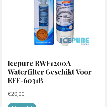
Icepure RWF1200A
Waterfilter Geschikt Voor
EFF-6031B
€
20,00