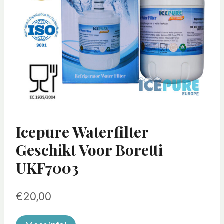
Icepure Waterfilter
Geschikt Voor Boretti
UKF7003
€
20,00