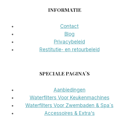
INFORMATIE
Contact
Blog
Privacybeleid
Restitutie- en retourbeleid
SPECIALE PAGINA´S
Aanbiedingen
Waterfilters Voor Keukenmachines
Waterfilters Voor Zwembaden & Spa´s
Accessoires & Extra's