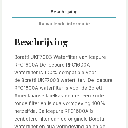
Beschrijving
Aanvullende informatie
Beschrijving
Boretti UKF7003 Waterfilter van Icepure
RFC1600A De Icepure RFC1600A
waterfilter is 100% compatible voor
de Boretti UKF7003 waterfilter. De Icepure
RFC1600A waterfilter is voor de Boretti
Amerikaanse koelkasten met een korte
ronde filter en is qua vormgeving 100%
hetzelfde. De Icepure RFC1600A is
eenbetere filter dan de originele Boretti
waterfilter en qua vormgeving de enige