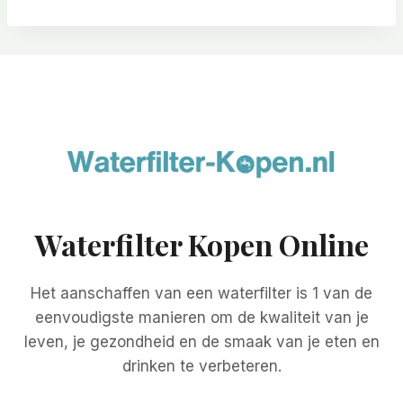
Waterfilter Kopen Online
Het aanschaffen van een waterfilter is 1 van de
eenvoudigste manieren om de kwaliteit van je
leven, je gezondheid en de smaak van je eten en
drinken te verbeteren.