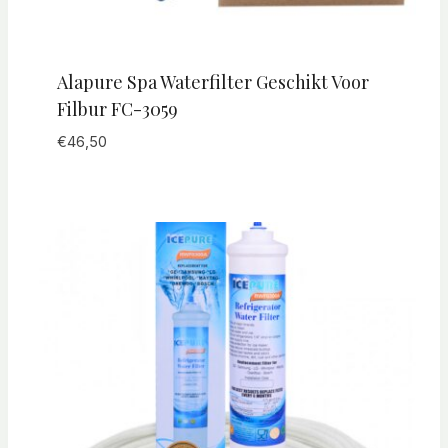
Alapure Spa Waterfilter Geschikt Voor
Filbur FC-3059
€
46,50