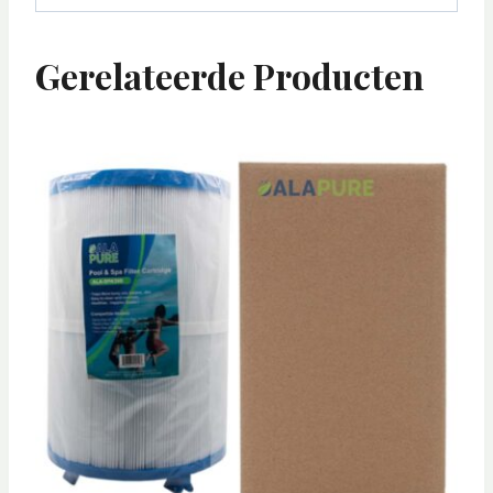
Gerelateerde Producten