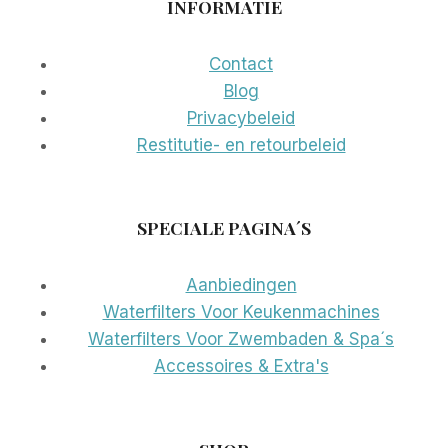
INFORMATIE
Contact
Blog
Privacybeleid
Restitutie- en retourbeleid
SPECIALE PAGINA´S
Aanbiedingen
Waterfilters Voor Keukenmachines
Waterfilters Voor Zwembaden & Spa´s
Accessoires & Extra's