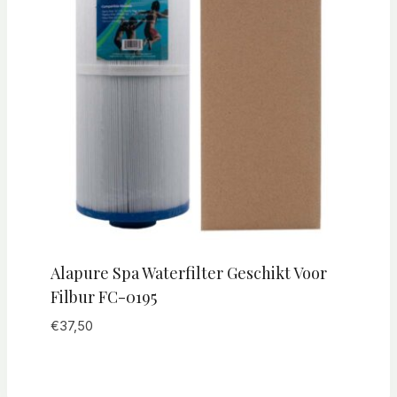
Alapure Spa Waterfilter Geschikt Voor
Filbur FC-0195
€
37,50