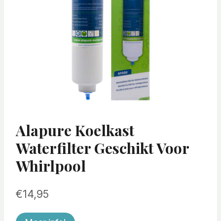
Alapure Koelkast
Waterfilter Geschikt Voor
Whirlpool
€
14,95