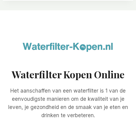
Waterfilter Kopen Online
Het aanschaffen van een waterfilter is 1 van de
eenvoudigste manieren om de kwaliteit van je
leven, je gezondheid en de smaak van je eten en
drinken te verbeteren.