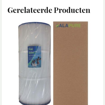
Gerelateerde Producten