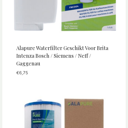
Alapure Waterfilter Geschikt Voor Brita
Intenza Bosch / Siemens / Neff /
Gaggenau
€
6,75