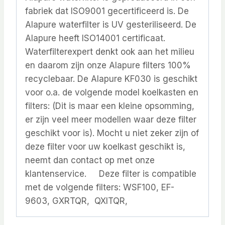
fabriek dat ISO9001 gecertificeerd is. De
Alapure waterfilter is UV gesteriliseerd. De
Alapure heeft ISO14001 certificaat.
Waterfilterexpert denkt ook aan het milieu
en daarom zijn onze Alapure filters 100%
recyclebaar. De Alapure KF030 is geschikt
voor o.a. de volgende model koelkasten en
filters: (Dit is maar een kleine opsomming,
er zijn veel meer modellen waar deze filter
geschikt voor is). Mocht u niet zeker zijn of
deze filter voor uw koelkast geschikt is,
neemt dan contact op met onze
klantenservice. Deze filter is compatible
met de volgende filters: WSF100, EF-
9603, GXRTQR, QXITQR,