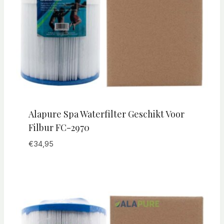
Alapure Spa Waterfilter Geschikt Voor
Filbur FC-2970
€
34,95