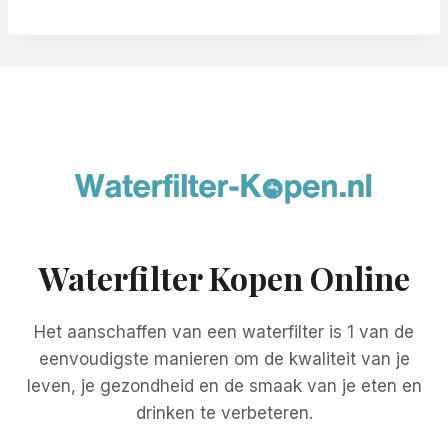
Waterfilter Kopen Online
Het aanschaffen van een waterfilter is 1 van de
eenvoudigste manieren om de kwaliteit van je
leven, je gezondheid en de smaak van je eten en
drinken te verbeteren.