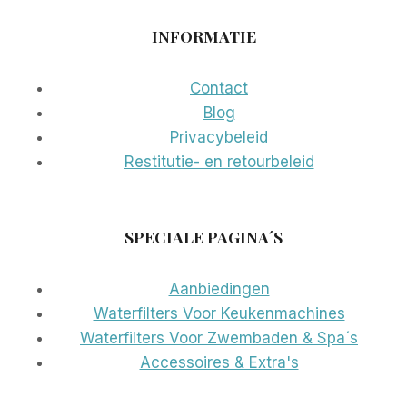
INFORMATIE
Contact
Blog
Privacybeleid
Restitutie- en retourbeleid
SPECIALE PAGINA´S
Aanbiedingen
Waterfilters Voor Keukenmachines
Waterfilters Voor Zwembaden & Spa´s
Accessoires & Extra's