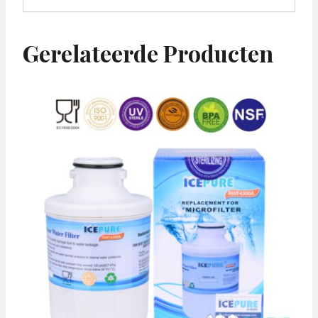
Gerelateerde Producten