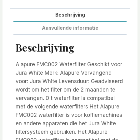
Beschrijving
Aanvullende informatie
Beschrijving
Alapure FMC002 Waterfilter Geschikt voor
Jura White Merk: Alapure Vervangend
voor: Jura White Levensduur: Geadviseerd
wordt om het filter om de 2 maanden te
vervangen. Dit waterfilter is compatibel
met de volgende waterfilters Het Alapure
FMC002 waterfilter is voor koffiemachines
en andere apparaten die het Jura White
filtersysteem gebruiken. Het Alapure