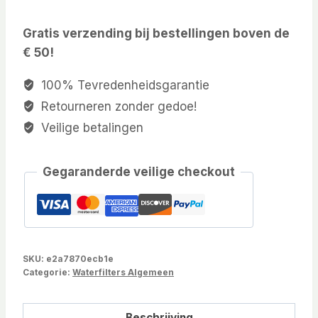
Gratis verzending bij bestellingen boven de
€ 50!
100% Tevredenheidsgarantie
Retourneren zonder gedoe!
Veilige betalingen
Gegaranderde veilige checkout
SKU:
e2a7870ecb1e
Categorie:
Waterfilters Algemeen
Beschrijving