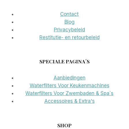
Contact
Blog
Privacybeleid
Restitutie- en retourbeleid
SPECIALE PAGINA´S
Aanbiedingen
Waterfilters Voor Keukenmachines
Waterfilters Voor Zwembaden & Spa´s
Accessoires & Extra's
SHOP