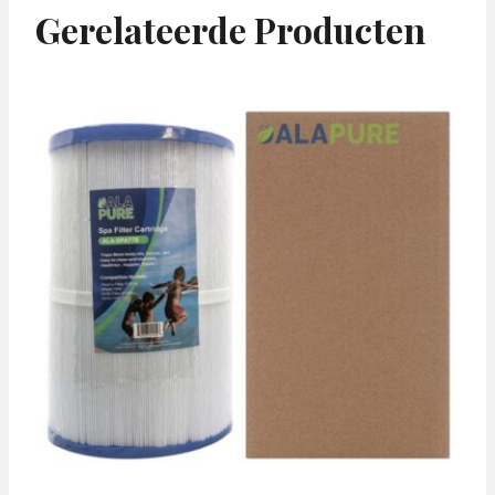
Gerelateerde Producten