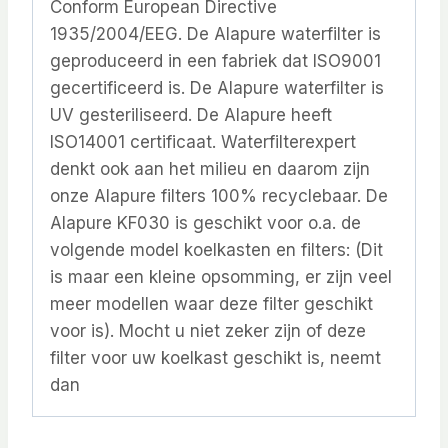
Conform European Directive
1935/2004/EEG. De Alapure waterfilter is
geproduceerd in een fabriek dat ISO9001
gecertificeerd is. De Alapure waterfilter is
UV gesteriliseerd. De Alapure heeft
ISO14001 certificaat. Waterfilterexpert
denkt ook aan het milieu en daarom zijn
onze Alapure filters 100% recyclebaar. De
Alapure KF030 is geschikt voor o.a. de
volgende model koelkasten en filters: (Dit
is maar een kleine opsomming, er zijn veel
meer modellen waar deze filter geschikt
voor is). Mocht u niet zeker zijn of deze
filter voor uw koelkast geschikt is, neemt
dan