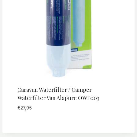
Caravan Waterfilter / Camper
Waterfilter Van Alapure OWF003
€
27,95