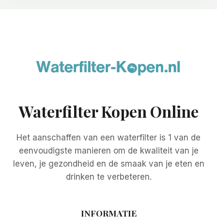
Waterfilter Kopen Online
Het aanschaffen van een waterfilter is 1 van de
eenvoudigste manieren om de kwaliteit van je
leven, je gezondheid en de smaak van je eten en
drinken te verbeteren.
INFORMATIE