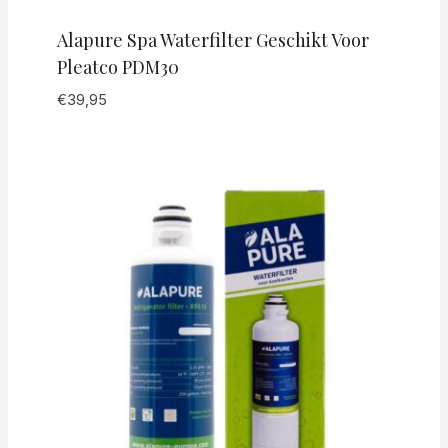
Alapure Spa Waterfilter Geschikt Voor
Pleatco PDM30
€
39,95