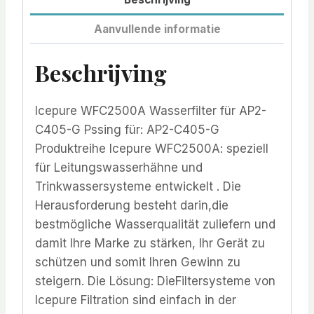
Aanvullende informatie
Beschrijving
Icepure WFC2500A Wasserfilter für AP2-
C405-G Pssing für: AP2-C405-G
Produktreihe Icepure WFC2500A: speziell
für Leitungswasserhähne und
Trinkwassersysteme entwickelt . Die
Herausforderung besteht darin,die
bestmögliche Wasserqualität zuliefern und
damit Ihre Marke zu stärken, Ihr Gerät zu
schützen und somit Ihren Gewinn zu
steigern. Die Lösung: DieFiltersysteme von
Icepure Filtration sind einfach in der