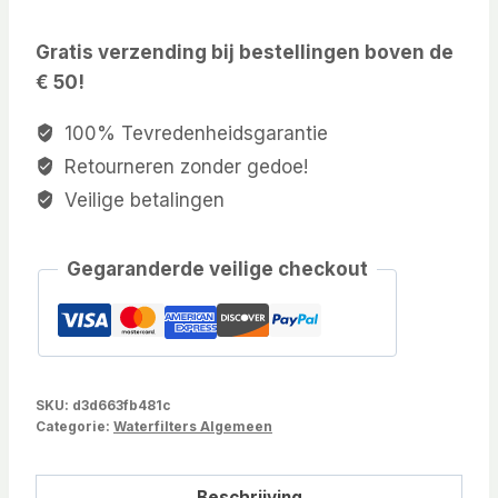
Gratis verzending bij bestellingen boven de
€ 50!
100% Tevredenheidsgarantie
Retourneren zonder gedoe!
Veilige betalingen
Gegaranderde veilige checkout
SKU:
d3d663fb481c
Categorie:
Waterfilters Algemeen
Beschrijving