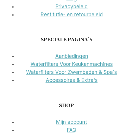
Privacybeleid
Restitutie- en retourbeleid
SPECIALE PAGINA´S
Aanbiedingen
Waterfilters Voor Keukenmachines
Waterfilters Voor Zwembaden & Spa´s
Accessoires & Extra's
SHOP
Mijn account
FAQ