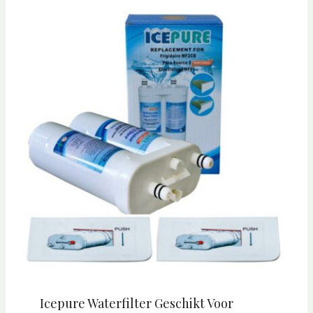
Icepure Waterfilter Geschikt Voor