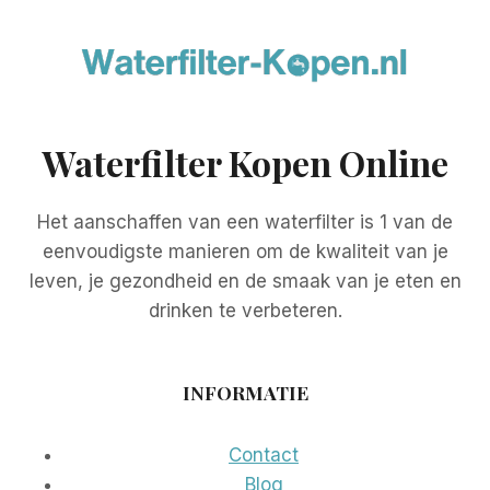
Waterfilter Kopen Online
Het aanschaffen van een waterfilter is 1 van de
eenvoudigste manieren om de kwaliteit van je
leven, je gezondheid en de smaak van je eten en
drinken te verbeteren.
INFORMATIE
Contact
Blog