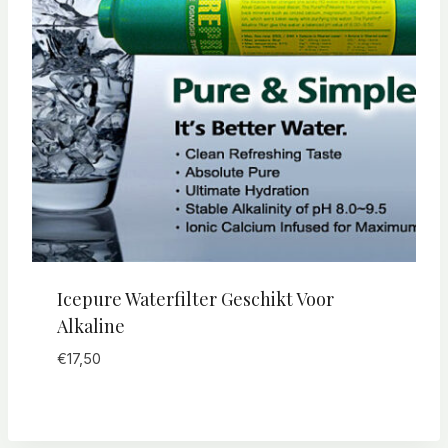
Icepure Waterfilter Geschikt Voor
Alkaline
€
17,50