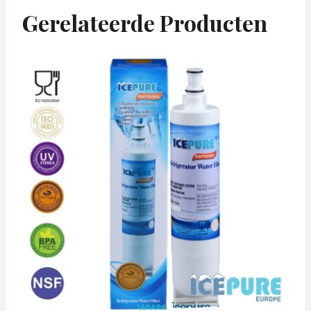
Gerelateerde Producten