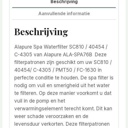
Beschrijving
Aanvullende informatie
Beschrijving
Alapure Spa Waterfilter SC810 / 40454 /
C-4305 van Alapure ALA-SPA76B Deze
filterpatronen zijn geschikt om uw SC810 /
40454/ C-4305 / PMT50 / FC-1630 in
perfecte conditie te houden. De spa filter is
nodig om vuil en smerigheid uit het water
te filteren. Op deze manier voorkomt u dat
vuil in de pomp en het
verwarmingselement terecht komt. Dit kan
weer schade veroorzaken en de
levensduur verkorten. Deze filterpatronen