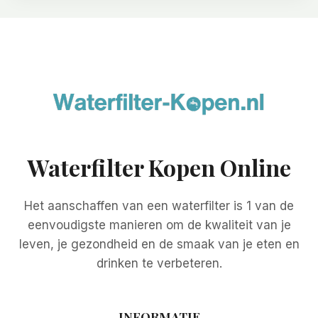
Waterfilter Kopen Online
Het aanschaffen van een waterfilter is 1 van de
eenvoudigste manieren om de kwaliteit van je
leven, je gezondheid en de smaak van je eten en
drinken te verbeteren.
INFORMATIE