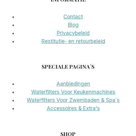
Contact
Blog
Privacybeleid
Restitutie- en retourbeleid
SPECIALE PAGINA´S
Aanbiedingen
Waterfilters Voor Keukenmachines
Waterfilters Voor Zwembaden & Spa´s
Accessoires & Extra's
SHOP