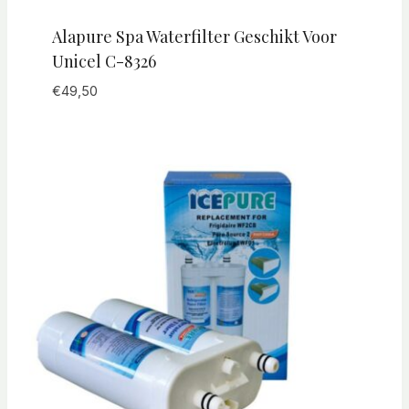
Alapure Spa Waterfilter Geschikt Voor
Unicel C-8326
€
49,50