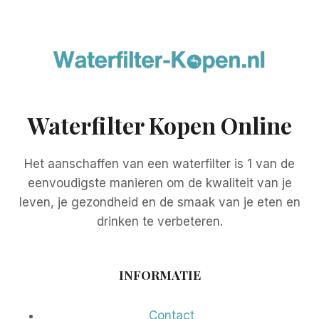
Waterfilter Kopen Online
Het aanschaffen van een waterfilter is 1 van de
eenvoudigste manieren om de kwaliteit van je
leven, je gezondheid en de smaak van je eten en
drinken te verbeteren.
INFORMATIE
Contact