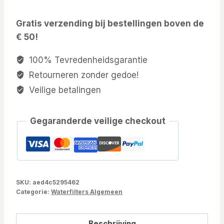
Gratis verzending bij bestellingen boven de
€ 50!
100% Tevredenheidsgarantie
Retourneren zonder gedoe!
Veilige betalingen
Gegaranderde veilige checkout
SKU:
aed4c5295462
Categorie:
Waterfilters Algemeen
Beschrijving