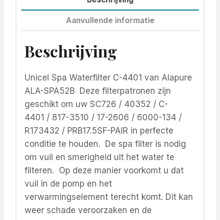
Aanvullende informatie
Beschrijving
Unicel Spa Waterfilter C-4401 van Alapure
ALA-SPA52B Deze filterpatronen zijn
geschikt om uw SC726 / 40352 / C-
4401 / 817-3510 / 17-2606 / 6000-134 /
R173432 / PRB17.5SF-PAIR in perfecte
conditie te houden. De spa filter is nodig
om vuil en smerigheid uit het water te
filteren. Op deze manier voorkomt u dat
vuil in de pomp en het
verwarmingselement terecht komt. Dit kan
weer schade veroorzaken en de