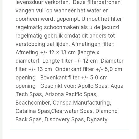
levensduur verkorten. Deze filterpatronen
vangen vuil op wanneer het water er
doorheen wordt gepompt. U moet het filter
regelmatig schoonmaken als u de jacuzzi
regelmatig gebruik omdat dit anders tot
verstopping zal lijden. Afmetingen filter:
Afmeting +/- 12 x 13 cm (lengte x
diameter) Lengte filter +/- 12 cm Diameter
filter +/- 13 cm Onderkant filter +/- 5,0 cm
opening Bovenkant filter +/- 5,0 cm
opening Geschikt voor: Apollo Spas, Aqua
Tech Spas, Arizona Pacific Spas,
Beachcomber, Canspa Manufacturing,
Catalina Spas,Clearwater Spas, Diamond
Back Spas, Discovery Spas, Dynasty