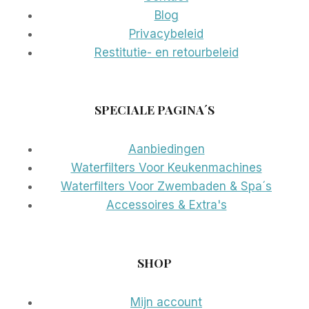
Blog
Privacybeleid
Restitutie- en retourbeleid
SPECIALE PAGINA´S
Aanbiedingen
Waterfilters Voor Keukenmachines
Waterfilters Voor Zwembaden & Spa´s
Accessoires & Extra's
SHOP
Mijn account