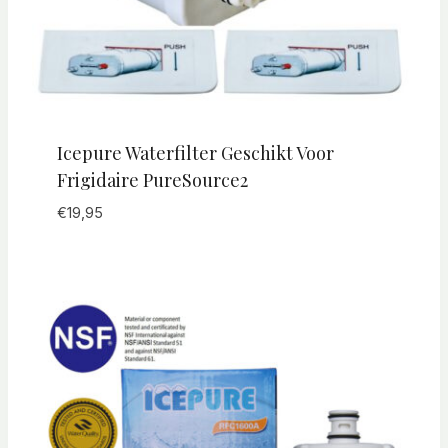
Icepure Waterfilter Geschikt Voor
Frigidaire PureSource2
€
19,95