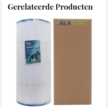
Gerelateerde Producten