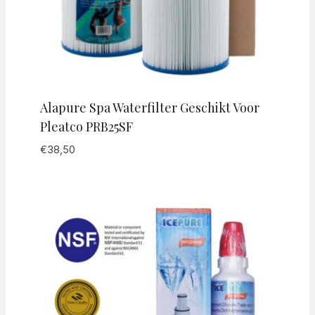
Alapure Spa Waterfilter Geschikt Voor
Pleatco PRB25SF
€
38,50