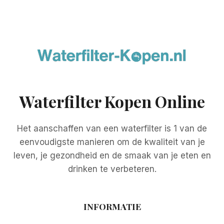
Waterfilter Kopen Online
Het aanschaffen van een waterfilter is 1 van de
eenvoudigste manieren om de kwaliteit van je
leven, je gezondheid en de smaak van je eten en
drinken te verbeteren.
INFORMATIE