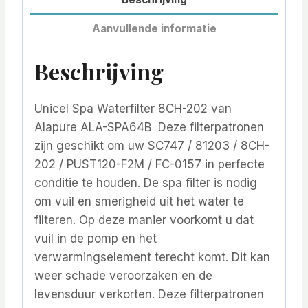
Aanvullende informatie
Beschrijving
Unicel Spa Waterfilter 8CH-202 van
Alapure ALA-SPA64B Deze filterpatronen
zijn geschikt om uw SC747 / 81203 / 8CH-
202 / PUST120-F2M / FC-0157 in perfecte
conditie te houden. De spa filter is nodig
om vuil en smerigheid uit het water te
filteren. Op deze manier voorkomt u dat
vuil in de pomp en het
verwarmingselement terecht komt. Dit kan
weer schade veroorzaken en de
levensduur verkorten. Deze filterpatronen