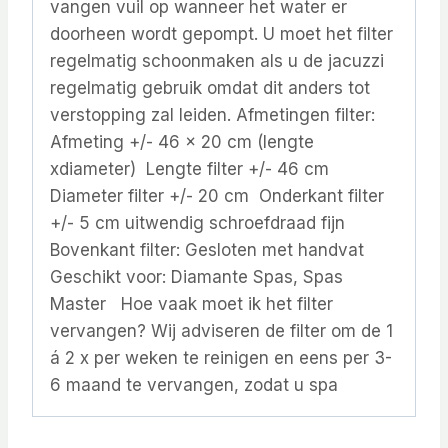
vangen vuil op wanneer het water er
doorheen wordt gepompt. U moet het filter
regelmatig schoonmaken als u de jacuzzi
regelmatig gebruik omdat dit anders tot
verstopping zal leiden. Afmetingen filter:
Afmeting +/- 46 x 20 cm (lengte
xdiameter) Lengte filter +/- 46 cm
Diameter filter +/- 20 cm Onderkant filter
+/- 5 cm uitwendig schroefdraad fijn
Bovenkant filter: Gesloten met handvat
Geschikt voor: Diamante Spas, Spas
Master Hoe vaak moet ik het filter
vervangen? Wij adviseren de filter om de 1
á 2 x per weken te reinigen en eens per 3-
6 maand te vervangen, zodat u spa