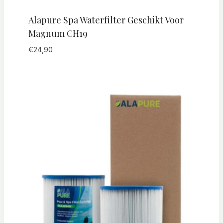
Alapure Spa Waterfilter Geschikt Voor
Magnum CH19
€
24,90