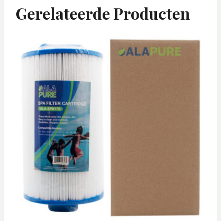
Gerelateerde Producten