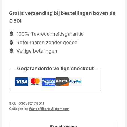
Gratis verzending bij bestellingen boven de
€ 50!
100% Tevredenheidsgarantie
Retourneren zonder gedoe!
Veilige betalingen
Gegaranderde veilige checkout
SKU:
036c82178011
Categorie:
Waterfilters Algemeen
Beschrijving