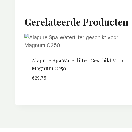
Gerelateerde Producten
Alapure Spa Waterfilter Geschikt Voor
Magnum O250
€
29,75