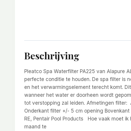
Beschrijving
Pleatco Spa Waterfilter PA225 van Alapure 
perfecte conditie te houden. De spa filter is 
en het verwarmingselement terecht komt. Dit
wanneer het water er doorheen wordt gepompt
tot verstopping zal leiden. Afmetingen filter
Onderkant filter +/- 5 cm opening Bovenkant 
RE, Pentair Pool Products Hoe vaak moet ik h
maand te