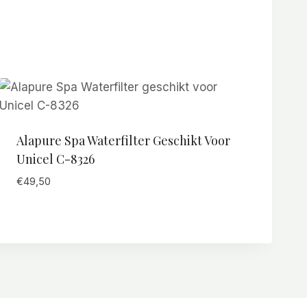
Alapure Spa Waterfilter Geschikt Voor
Unicel C-8326
€
49,50