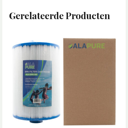
Gerelateerde Producten