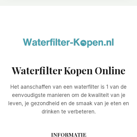
Waterfilter Kopen Online
Het aanschaffen van een waterfilter is 1 van de
eenvoudigste manieren om de kwaliteit van je
leven, je gezondheid en de smaak van je eten en
drinken te verbeteren.
INFORMATIE