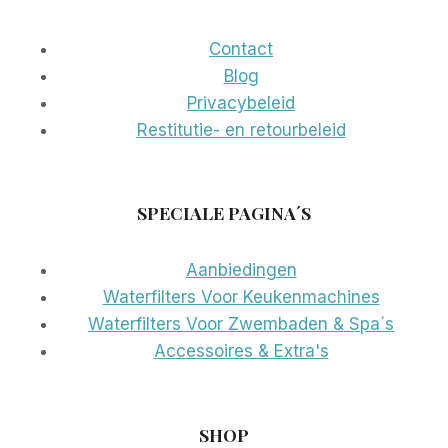
Contact
Blog
Privacybeleid
Restitutie- en retourbeleid
SPECIALE PAGINA´S
Aanbiedingen
Waterfilters Voor Keukenmachines
Waterfilters Voor Zwembaden & Spa´s
Accessoires & Extra's
SHOP