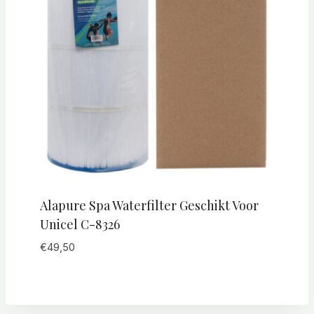
Alapure Spa Waterfilter Geschikt Voor
Unicel C-8326
€
49,50