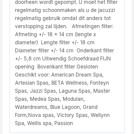
doorheen wordt gepompt. U moet het filter
regelmatig schoonmaken als u de jacuzzi
regelmatig gebruik omdat dit anders tot
verstopping zal lijden. Afmetingen filter:
Afmeting +/- 18 x 14 cm (lengte x
diameter) Lengte filter +/- 18 cm
Diameter filter +/- 14 cm Onderkant filter
+/- 5,8 cm Uitwendig Schoefdraad FIJN
opening Bovenkant filter Gesloten
Geschikt voor: American Dream Spa,
Artesian Spas, BETA Wellness, Fonteyn
Spas, Jazzi Spas, Laguna Spas, Master
Spas, Medea Spas, Modulan,
Waterdreams, Blue Lagoon, Grand
Form,Nova spas, Victory Spas, Wellynn
Spa, Wellis spa, Passion