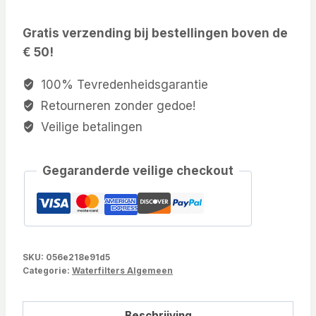
Gratis verzending bij bestellingen boven de
€ 50!
100% Tevredenheidsgarantie
Retourneren zonder gedoe!
Veilige betalingen
Gegaranderde veilige checkout
SKU:
056e218e91d5
Categorie:
Waterfilters Algemeen
Beschrijving