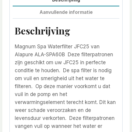
Aanvullende informatie
Beschrijving
Magnum Spa Waterfilter JFC25 van
Alapure ALA-SPA60B Deze filterpatronen
zijn geschikt om uw JFC25 in perfecte
conditie te houden. De spa filter is nodig
om vuil en smerigheid uit het water te
filteren. Op deze manier voorkomt u dat
vuil in de pomp en het
verwarmingselement terecht komt. Dit kan
weer schade veroorzaken en de
levensduur verkorten. Deze filterpatronen
vangen vuil op wanneer het water er