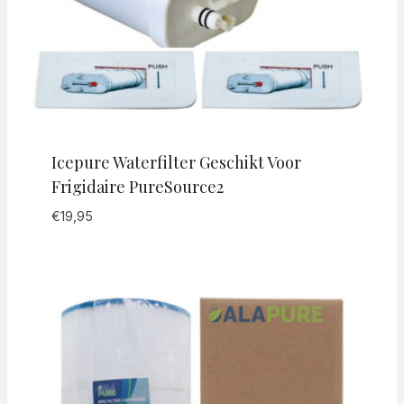
Icepure Waterfilter Geschikt Voor
Frigidaire PureSource2
€
19,95