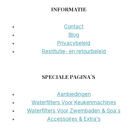
INFORMATIE
Contact
Blog
Privacybeleid
Restitutie- en retourbeleid
SPECIALE PAGINA´S
Aanbiedingen
Waterfilters Voor Keukenmachines
Waterfilters Voor Zwembaden & Spa´s
Accessoires & Extra's