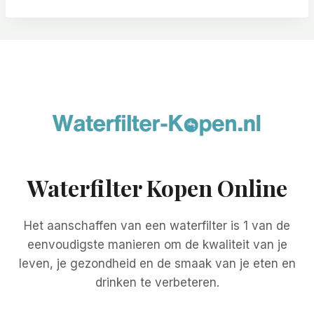
Waterfilter Kopen Online
Het aanschaffen van een waterfilter is 1 van de
eenvoudigste manieren om de kwaliteit van je
leven, je gezondheid en de smaak van je eten en
drinken te verbeteren.