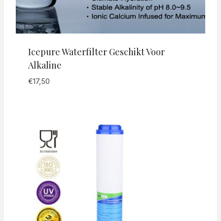
Icepure Waterfilter Geschikt Voor
Alkaline
€
17,50