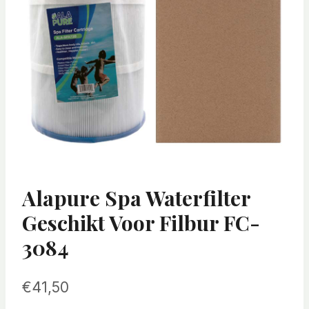
Alapure Spa Waterfilter
Geschikt Voor Filbur FC-
3084
€
41,50