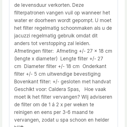
de levensduur verkorten. Deze
filterpatronen vangen vuil op wanneer het
water er doorheen wordt gepompt. U moet
het filter regelmatig schoonmaken als u de
jacuzzi regelmatig gebruik omdat dit
anders tot verstopping zal leiden.
Afmetingen filter: Afmeting +/- 27 x 18 cm
(lengte x diameter) Lengte filter +/- 27
cm Diameter filter +/- 18 cm Onderkant
filter +/- 5 cm uitwendige bevestiging
Bovenkant filter: +/- gesloten met handvat
Geschikt voor: Caldera Spas, Hoe vaak
moet ik het filter vervangen? Wij adviseren
de filter om de 1 á 2 x per weken te
reinigen en eens per 3-6 maand te
vervangen, zodat u spa schoon en helder