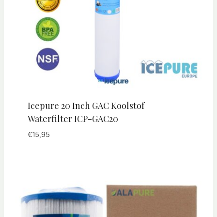
Icepure 20 Inch GAC Koolstof
Waterfilter ICP-GAC20
€
15,95