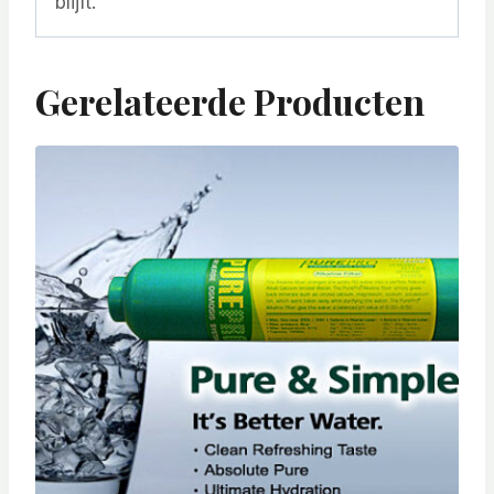
blijft.
Gerelateerde Producten