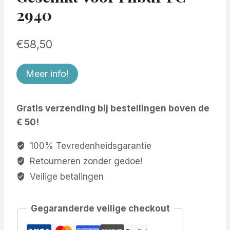
2940
€
58,50
Meer info!
Gratis verzending bij bestellingen boven de
€ 50!
100% Tevredenheidsgarantie
Retourneren zonder gedoe!
Veilige betalingen
Gegaranderde veilige checkout