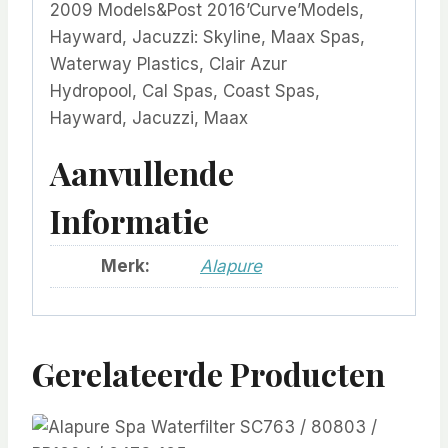
2009 Models&Post 2016’Curve’Models,
Hayward, Jacuzzi: Skyline, Maax Spas,
Waterway Plastics, Clair Azur
Hydropool, Cal Spas, Coast Spas,
Hayward, Jacuzzi, Maax
Aanvullende
Informatie
Merk:
Alapure
Gerelateerde Producten