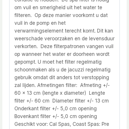
om vuil en smerigheid uit het water te
filteren. Op deze manier voorkomt u dat
vuil in de pomp en het
verwarmingselement terecht komt. Dit kan
weerschade veroorzaken en de levensduur
verkorten. Deze filterpatronen vangen vuil
op wanneer het water er doorheen wordt
gepompt. U moet het filter regelmatig
schoonmaken als u de jacuzzi regelmatig
gebruik omdat dit anders tot verstopping
zal lijden. Afmetingen filter: Afmeting +/-
60 x 13 cm (lengte x diameter) Lengte
filter +/- 60 cm Diameter filter +/- 13 cm
Onderkant filter +/- 5,0 cm opening
Bovenkant filter +/- 5,0 cm opening
Geschikt voor: Cal Spas, Coast Spas: Pre