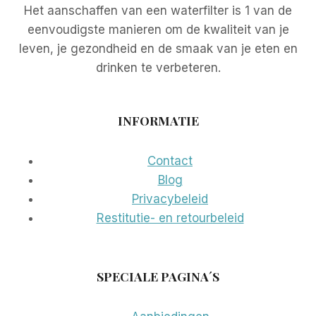
Het aanschaffen van een waterfilter is 1 van de
eenvoudigste manieren om de kwaliteit van je
leven, je gezondheid en de smaak van je eten en
drinken te verbeteren.
INFORMATIE
Contact
Blog
Privacybeleid
Restitutie- en retourbeleid
SPECIALE PAGINA´S