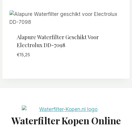
Alapure Waterfilter Geschikt Voor
Electrolux DD-7098
€
15,25
Waterfilter Kopen Online