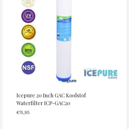
Icepure 20 Inch GAC Koolstof
Waterfilter ICP-GAC20
€
15,95