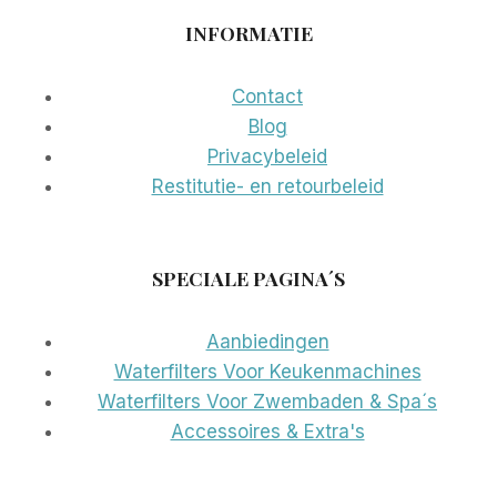
INFORMATIE
Contact
Blog
Privacybeleid
Restitutie- en retourbeleid
SPECIALE PAGINA´S
Aanbiedingen
Waterfilters Voor Keukenmachines
Waterfilters Voor Zwembaden & Spa´s
Accessoires & Extra's