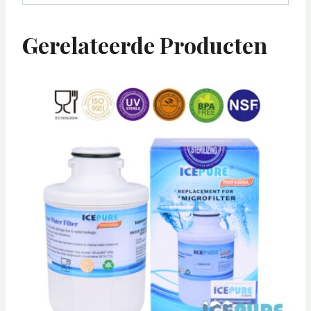
Gerelateerde Producten