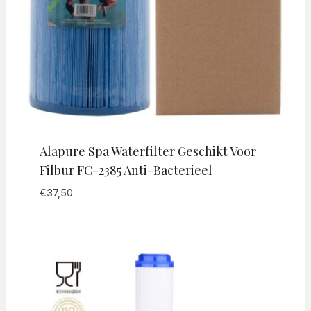
Alapure Spa Waterfilter Geschikt Voor
Filbur FC-2385 Anti-Bacterieel
€
37,50