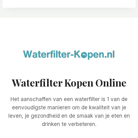
Waterfilter Kopen Online
Het aanschaffen van een waterfilter is 1 van de
eenvoudigste manieren om de kwaliteit van je
leven, je gezondheid en de smaak van je eten en
drinken te verbeteren.