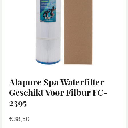
Alapure Spa Waterfilter
Geschikt Voor Filbur FC-
2395
€
38,50