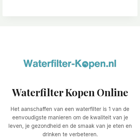
Waterfilter Kopen Online
Het aanschaffen van een waterfilter is 1 van de
eenvoudigste manieren om de kwaliteit van je
leven, je gezondheid en de smaak van je eten en
drinken te verbeteren.