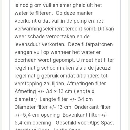
is nodig om vuil en smerigheid uit het
water te filteren. Op deze manier
voorkomt u dat vuil in de pomp en het
verwarmingselement terecht komt. Dit kan
weer schade veroorzaken en de
levensduur verkorten. Deze filterpatronen
vangen vuil op wanneer het water er
doorheen wordt gepompt. U moet het filter
regelmatig schoonmaken als u de jacuzzi
regelmatig gebruik omdat dit anders tot
verstopping zal lijden. Afmetingen filter:
Afmeting +/- 34 x 13 cm (lengte x
diameter) Lengte filter +/- 34 cm
Diameter filter +/- 13 cm Onderkant filter
+/- 5,4 cm opening Bovenkant filter +/-
5,4 cm opening Geschikt voor:Alps Spas,