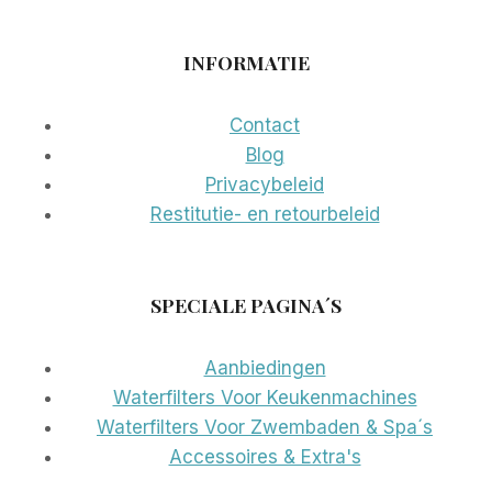
INFORMATIE
Contact
Blog
Privacybeleid
Restitutie- en retourbeleid
SPECIALE PAGINA´S
Aanbiedingen
Waterfilters Voor Keukenmachines
Waterfilters Voor Zwembaden & Spa´s
Accessoires & Extra's