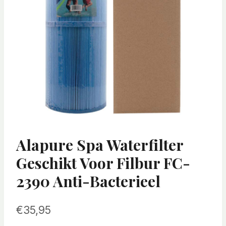
Alapure Spa Waterfilter
Geschikt Voor Filbur FC-
2390 Anti-Bacterieel
€
35,95