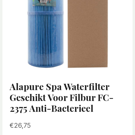
Alapure Spa Waterfilter
Geschikt Voor Filbur FC-
2375 Anti-Bacterieel
€
26,75