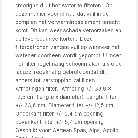
smerigheid uit het water te filteren. Op
deze manier voorkomt u dat vuil in de
pomp en het verwarmingselement terecht
komt. Dit kan weer schade veroorzaken en
de levensduur verkorten. Deze
filterpatronen vangen vuil op wanneer het
water er doorheen wordt gepompt. U moet
het filter regelmatig schoonmaken als u de
jacuzzi regelmatig gebruik omdat dit
anders tot verstopping zal lijden.
Afmetingen filter: Afmeting +/- 33,8 x
12,5 cm (lengte x diameter) Lengte filter
+/- 33,8 cm Diameter filter +/- 12,5 cm
Onderkant filter +/- 5,4 cm opening
Bovenkant filter +/- 5,4 cm opening
Geschikt voor: Aegean Spas, Alps, Apollo