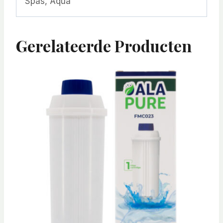
Spas, Aqua
Gerelateerde Producten