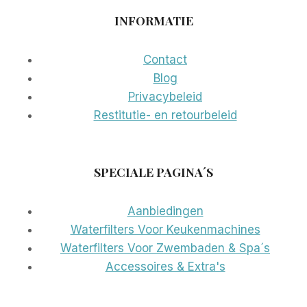
INFORMATIE
Contact
Blog
Privacybeleid
Restitutie- en retourbeleid
SPECIALE PAGINA´S
Aanbiedingen
Waterfilters Voor Keukenmachines
Waterfilters Voor Zwembaden & Spa´s
Accessoires & Extra's