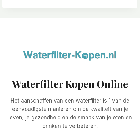
Waterfilter Kopen Online
Het aanschaffen van een waterfilter is 1 van de
eenvoudigste manieren om de kwaliteit van je
leven, je gezondheid en de smaak van je eten en
drinken te verbeteren.