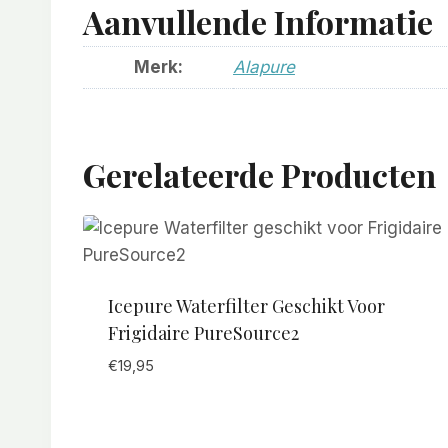
Aanvullende Informatie
Merk:
Alapure
Gerelateerde Producten
Icepure Waterfilter Geschikt Voor
Frigidaire PureSource2
€
19,95