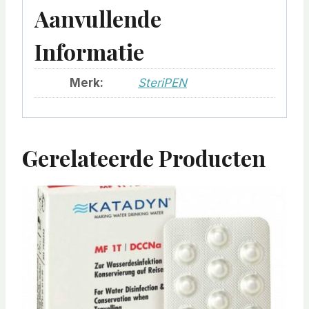
Aanvullende
Informatie
Merk:
SteriPEN
Gerelateerde Producten