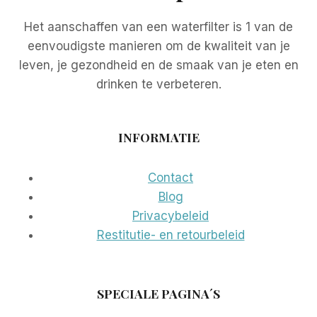
Het aanschaffen van een waterfilter is 1 van de
eenvoudigste manieren om de kwaliteit van je
leven, je gezondheid en de smaak van je eten en
drinken te verbeteren.
INFORMATIE
Contact
Blog
Privacybeleid
Restitutie- en retourbeleid
SPECIALE PAGINA´S