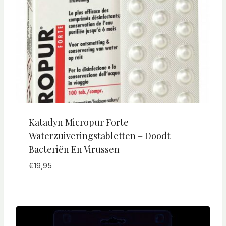
Katadyn Micropur Forte –
Waterzuiveringstabletten – Doodt
Bacteriën En Virussen
€
19,95