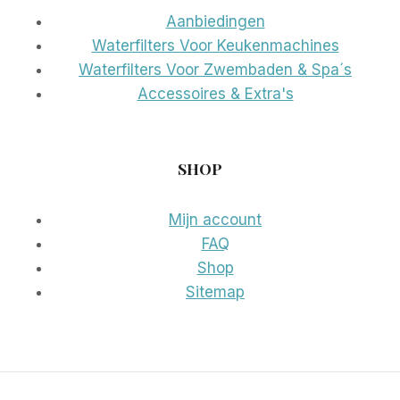
Aanbiedingen
Waterfilters Voor Keukenmachines
Waterfilters Voor Zwembaden & Spa´s
Accessoires & Extra's
SHOP
Mijn account
FAQ
Shop
Sitemap