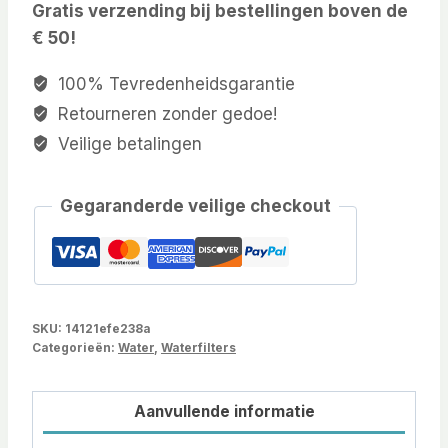
Gratis verzending bij bestellingen boven de
€ 50!
100% Tevredenheidsgarantie
Retourneren zonder gedoe!
Veilige betalingen
Gegaranderde veilige checkout
SKU:
14121efe238a
Categorieën:
Water
,
Waterfilters
Aanvullende informatie