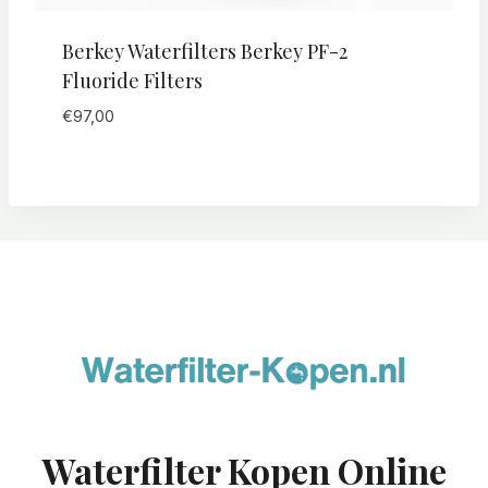
Berkey Waterfilters Berkey PF-2
Fluoride Filters
€
97,00
Waterfilter Kopen Online