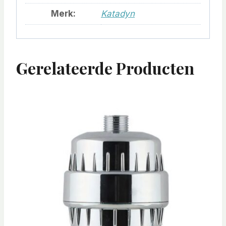
Merk:
Katadyn
Gerelateerde Producten