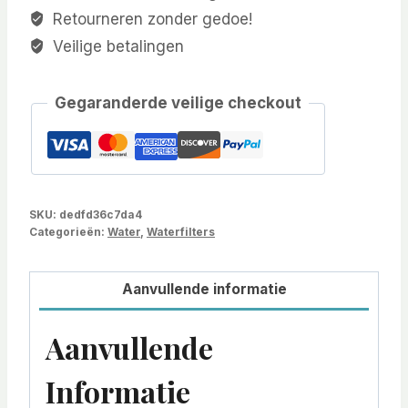
Retourneren zonder gedoe!
Veilige betalingen
Gegaranderde veilige checkout
SKU:
dedfd36c7da4
Categorieën:
Water
,
Waterfilters
Aanvullende informatie
Aanvullende
Informatie