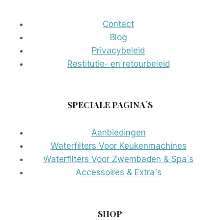
Contact
Blog
Privacybeleid
Restitutie- en retourbeleid
SPECIALE PAGINA´S
Aanbiedingen
Waterfilters Voor Keukenmachines
Waterfilters Voor Zwembaden & Spa´s
Accessoires & Extra's
SHOP