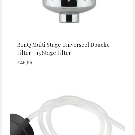
BonQ Multi Stage Universeel Douche
Filter – 15 Stage Filter
€
46,95