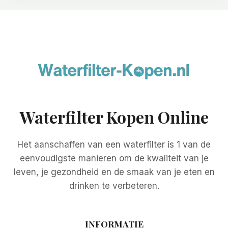
Waterfilter Kopen Online
Het aanschaffen van een waterfilter is 1 van de
eenvoudigste manieren om de kwaliteit van je
leven, je gezondheid en de smaak van je eten en
drinken te verbeteren.
INFORMATIE