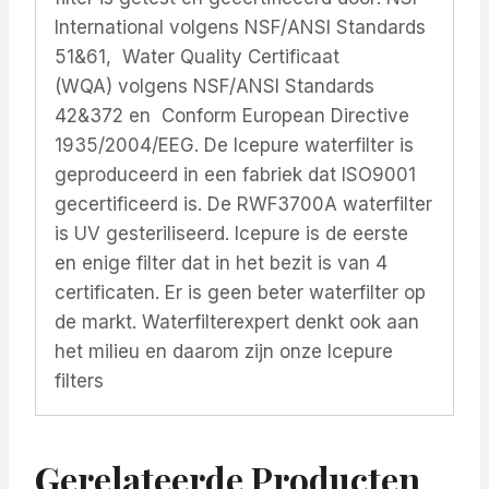
International volgens NSF/ANSI Standards
51&61, Water Quality Certificaat
(WQA) volgens NSF/ANSI Standards
42&372 en Conform European Directive
1935/2004/EEG. De Icepure waterfilter is
geproduceerd in een fabriek dat ISO9001
gecertificeerd is. De RWF3700A waterfilter
is UV gesteriliseerd. Icepure is de eerste
en enige filter dat in het bezit is van 4
certificaten. Er is geen beter waterfilter op
de markt. Waterfilterexpert denkt ook aan
het milieu en daarom zijn onze Icepure
filters
Gerelateerde Producten