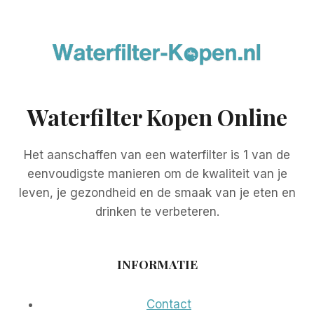
Waterfilter Kopen Online
Het aanschaffen van een waterfilter is 1 van de
eenvoudigste manieren om de kwaliteit van je
leven, je gezondheid en de smaak van je eten en
drinken te verbeteren.
INFORMATIE
Contact