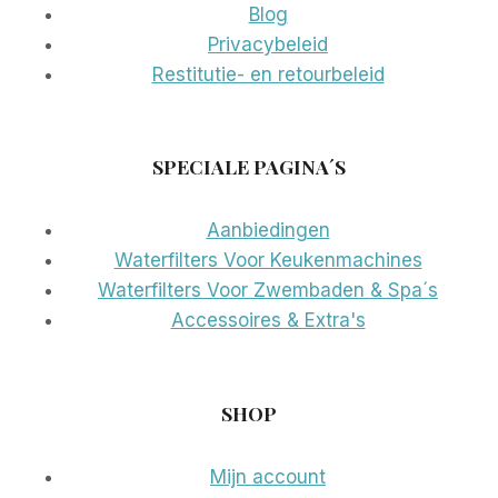
Blog
Privacybeleid
Restitutie- en retourbeleid
SPECIALE PAGINA´S
Aanbiedingen
Waterfilters Voor Keukenmachines
Waterfilters Voor Zwembaden & Spa´s
Accessoires & Extra's
SHOP
Mijn account