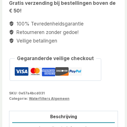
Gratis verzending bij bestellingen boven de
€ 50!
100% Tevredenheidsgarantie
Retourneren zonder gedoe!
Veilige betalingen
Gegaranderde veilige checkout
SKU:
0e57a4bcd031
Categorie:
Waterfilters Algemeen
Beschrijving