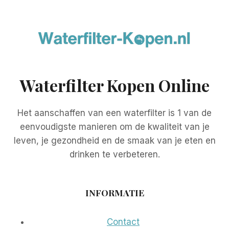
Waterfilter Kopen Online
Het aanschaffen van een waterfilter is 1 van de
eenvoudigste manieren om de kwaliteit van je
leven, je gezondheid en de smaak van je eten en
drinken te verbeteren.
INFORMATIE
Contact