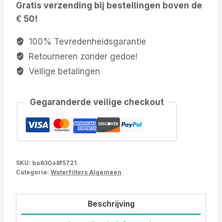
Gratis verzending bij bestellingen boven de
€ 50!
100% Tevredenheidsgarantie
Retourneren zonder gedoe!
Veilige betalingen
Gegaranderde veilige checkout
SKU:
ba630a8f5721
Categorie:
Waterfilters Algemeen
Beschrijving