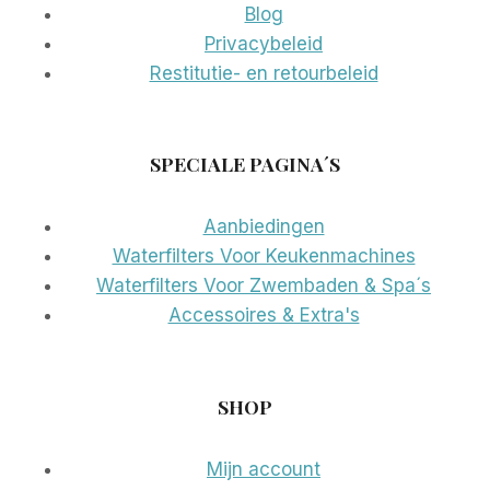
Blog
Privacybeleid
Restitutie- en retourbeleid
SPECIALE PAGINA´S
Aanbiedingen
Waterfilters Voor Keukenmachines
Waterfilters Voor Zwembaden & Spa´s
Accessoires & Extra's
SHOP
Mijn account