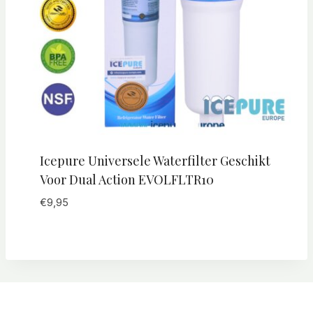
Icepure Universele Waterfilter Geschikt
Voor Dual Action EVOLFLTR10
€
9,95