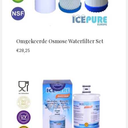
Omgekeerde Osmose Waterfilter Set
€
28,25