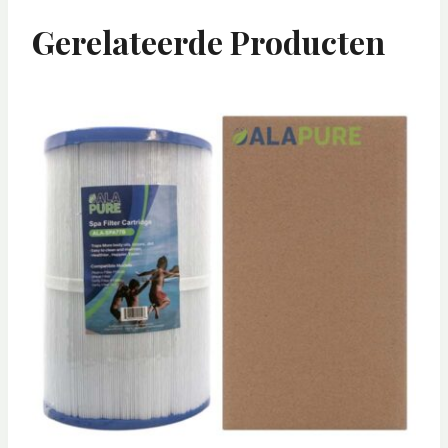
Gerelateerde Producten