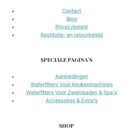
Contact
Blog
Privacybeleid
Restitutie- en retourbeleid
SPECIALE PAGINA´S
Aanbiedingen
Waterfilters Voor Keukenmachines
Waterfilters Voor Zwembaden & Spa´s
Accessoires & Extra's
SHOP