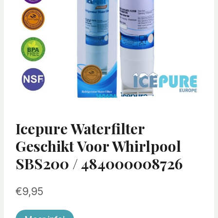
Icepure Waterfilter
Geschikt Voor Whirlpool
SBS200 / 484000008726
€
9,95