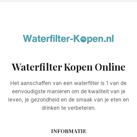
Waterfilter Kopen Online
Het aanschaffen van een waterfilter is 1 van de
eenvoudigste manieren om de kwaliteit van je
leven, je gezondheid en de smaak van je eten en
drinken te verbeteren.
INFORMATIE