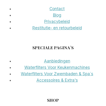
Contact
Blog
Privacybeleid
Restitutie- en retourbeleid
SPECIALE PAGINA´S
Aanbiedingen
Waterfilters Voor Keukenmachines
Waterfilters Voor Zwembaden & Spa´s
Accessoires & Extra's
SHOP