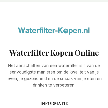
Waterfilter Kopen Online
Het aanschaffen van een waterfilter is 1 van de
eenvoudigste manieren om de kwaliteit van je
leven, je gezondheid en de smaak van je eten en
drinken te verbeteren.
INFORMATIE