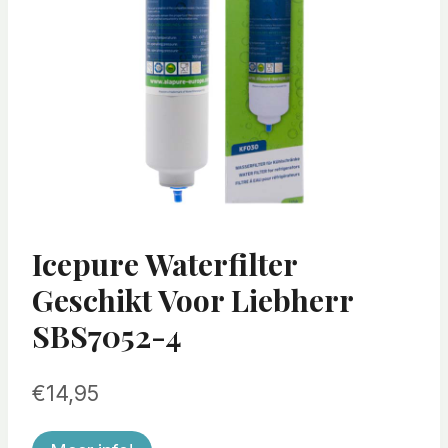
Icepure Waterfilter
Geschikt Voor Liebherr
SBS7052-4
€
14,95