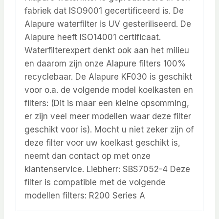
fabriek dat ISO9001 gecertificeerd is. De
Alapure waterfilter is UV gesteriliseerd. De
Alapure heeft ISO14001 certificaat.
Waterfilterexpert denkt ook aan het milieu
en daarom zijn onze Alapure filters 100%
recyclebaar. De Alapure KF030 is geschikt
voor o.a. de volgende model koelkasten en
filters: (Dit is maar een kleine opsomming,
er zijn veel meer modellen waar deze filter
geschikt voor is). Mocht u niet zeker zijn of
deze filter voor uw koelkast geschikt is,
neemt dan contact op met onze
klantenservice. Liebherr: SBS7052-4 Deze
filter is compatible met de volgende
modellen filters: R200 Series A