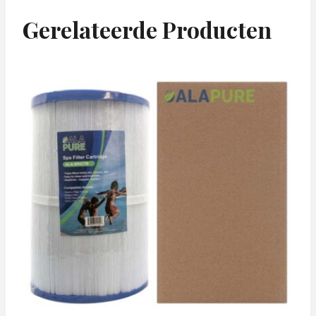
Gerelateerde Producten