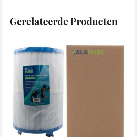
Gerelateerde Producten