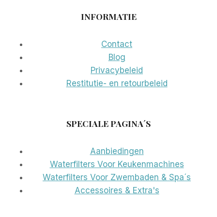
INFORMATIE
Contact
Blog
Privacybeleid
Restitutie- en retourbeleid
SPECIALE PAGINA´S
Aanbiedingen
Waterfilters Voor Keukenmachines
Waterfilters Voor Zwembaden & Spa´s
Accessoires & Extra's