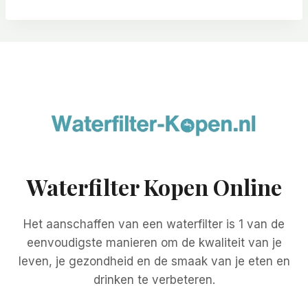
Waterfilter Kopen Online
Het aanschaffen van een waterfilter is 1 van de
eenvoudigste manieren om de kwaliteit van je
leven, je gezondheid en de smaak van je eten en
drinken te verbeteren.