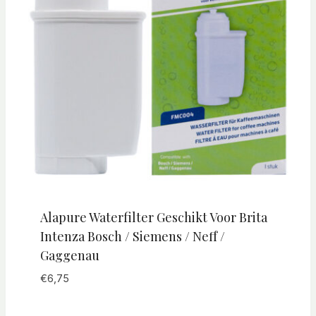
Alapure Waterfilter Geschikt Voor Brita
Intenza Bosch / Siemens / Neff /
Gaggenau
€
6,75