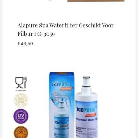
Alapure Spa Waterfilter Geschikt Voor
Filbur FC-3059
€
46,50