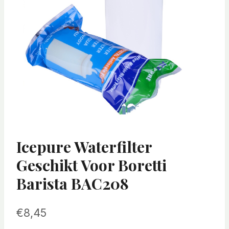
Icepure Waterfilter
Geschikt Voor Boretti
Barista BAC208
€
8,45