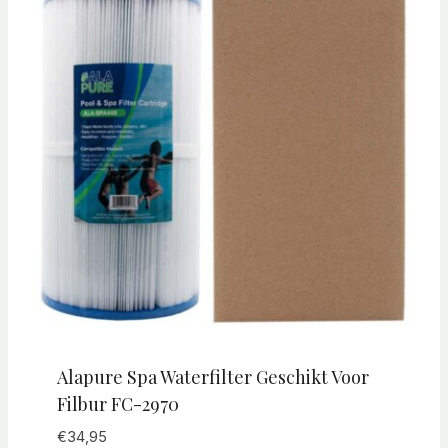
Alapure Spa Waterfilter Geschikt Voor
Filbur FC-2970
€
34,95