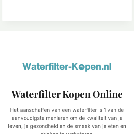
Waterfilter Kopen Online
Het aanschaffen van een waterfilter is 1 van de
eenvoudigste manieren om de kwaliteit van je
leven, je gezondheid en de smaak van je eten en