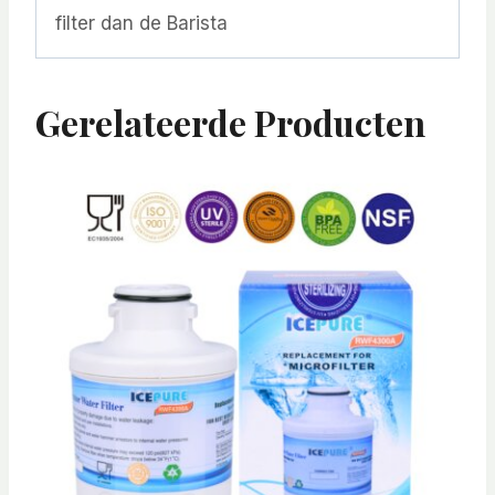
filter dan de Barista
Gerelateerde Producten