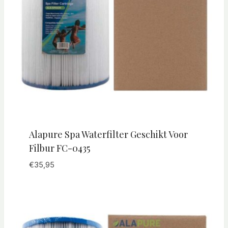
Alapure Spa Waterfilter Geschikt Voor
Filbur FC-0435
€
35,95