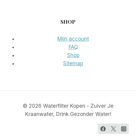
SHOP
Mijn account
FAQ
Shop
Sitemap
© 2026 Waterfilter Kopen - Zuiver Je
Kraanwater, Drink Gezonder Water!