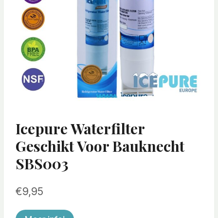
Icepure Waterfilter
Geschikt Voor Bauknecht
SBS003
€
9,95