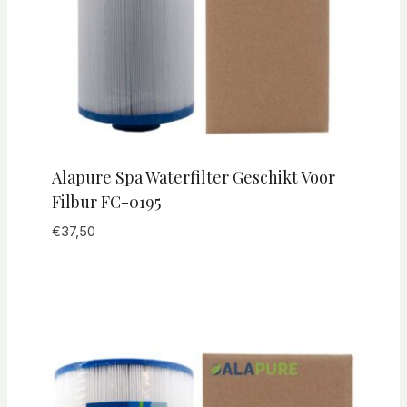
Alapure Spa Waterfilter Geschikt Voor
Filbur FC-0195
€
37,50