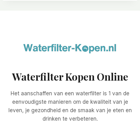
Waterfilter Kopen Online
Het aanschaffen van een waterfilter is 1 van de
eenvoudigste manieren om de kwaliteit van je
leven, je gezondheid en de smaak van je eten en
drinken te verbeteren.