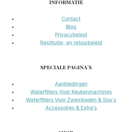
INFORMATIE
Contact
Blog
Privacybeleid
Restitutie- en retourbeleid
SPECIALE PAGINA´S
Aanbiedingen
Waterfilters Voor Keukenmachines
Waterfilters Voor Zwembaden & Spa´s
Accessoires & Extra's