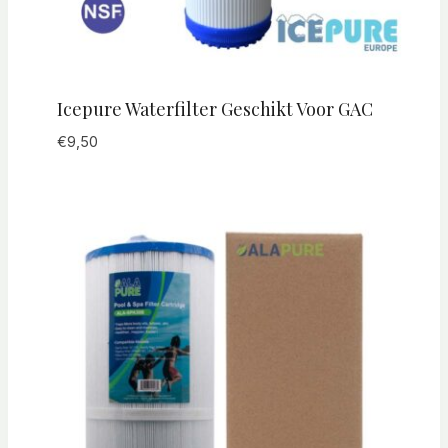
Icepure Waterfilter Geschikt Voor GAC
€
9,50