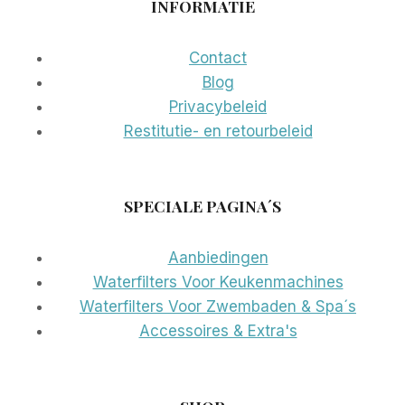
INFORMATIE
Contact
Blog
Privacybeleid
Restitutie- en retourbeleid
SPECIALE PAGINA´S
Aanbiedingen
Waterfilters Voor Keukenmachines
Waterfilters Voor Zwembaden & Spa´s
Accessoires & Extra's