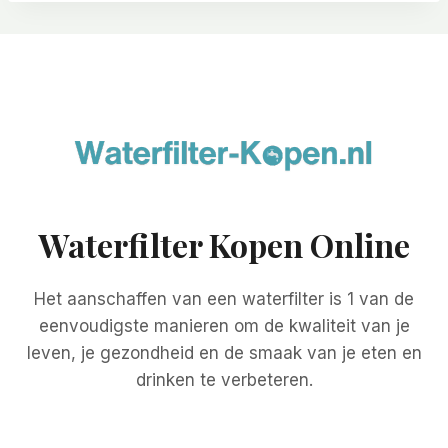
Waterfilter Kopen Online
Het aanschaffen van een waterfilter is 1 van de
eenvoudigste manieren om de kwaliteit van je
leven, je gezondheid en de smaak van je eten en
drinken te verbeteren.