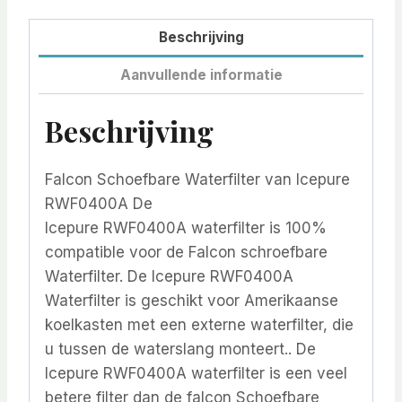
Beschrijving
Aanvullende informatie
Beschrijving
Falcon Schoefbare Waterfilter van Icepure
RWF0400A De
Icepure RWF0400A waterfilter is 100%
compatible voor de Falcon schroefbare
Waterfilter. De Icepure RWF0400A
Waterfilter is geschikt voor Amerikaanse
koelkasten met een externe waterfilter, die
u tussen de waterslang monteert.. De
Icepure RWF0400A waterfilter is een veel
betere filter dan de falcon Schoefbare