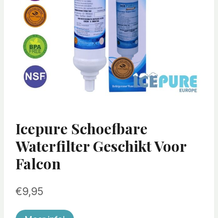
Icepure Schoefbare
Waterfilter Geschikt Voor
Falcon
€
9,95