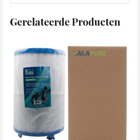
Gerelateerde Producten