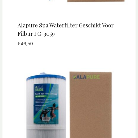
Alapure Spa Waterfilter Geschikt Voor
Filbur FC-3059
€
46,50