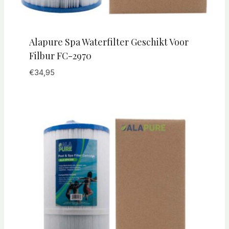
Alapure Spa Waterfilter Geschikt Voor
Filbur FC-2970
€
34,95