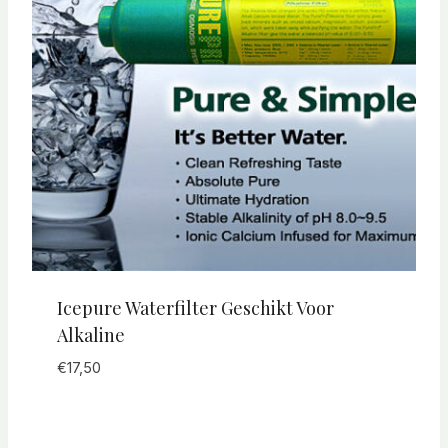
Icepure Waterfilter Geschikt Voor
Alkaline
€
17,50