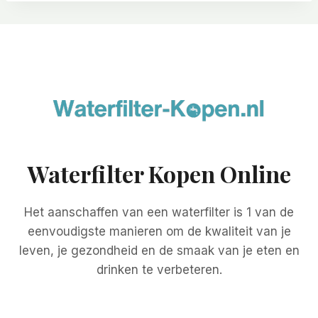
Waterfilter Kopen Online
Het aanschaffen van een waterfilter is 1 van de
eenvoudigste manieren om de kwaliteit van je
leven, je gezondheid en de smaak van je eten en
drinken te verbeteren.