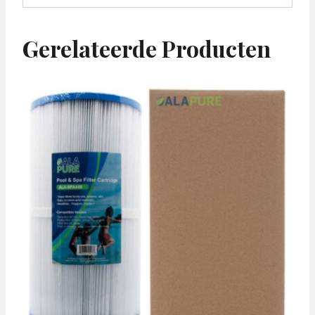
Gerelateerde Producten