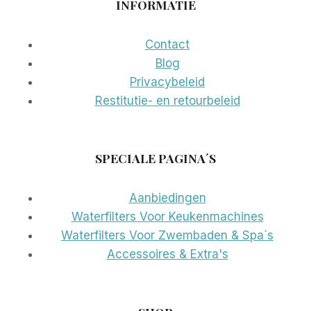
INFORMATIE
Contact
Blog
Privacybeleid
Restitutie- en retourbeleid
SPECIALE PAGINA´S
Aanbiedingen
Waterfilters Voor Keukenmachines
Waterfilters Voor Zwembaden & Spa´s
Accessoires & Extra's