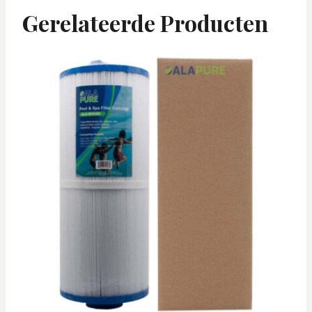
Gerelateerde Producten