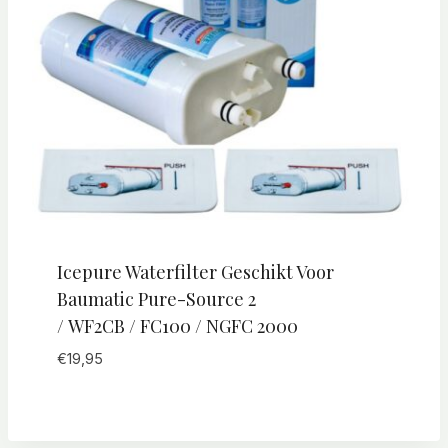
Icepure Waterfilter Geschikt Voor
Baumatic Pure-Source 2
/ WF2CB / FC100 / NGFC 2000
€
19,95