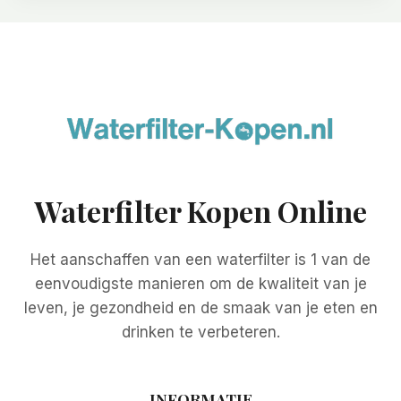
Waterfilter Kopen Online
Het aanschaffen van een waterfilter is 1 van de
eenvoudigste manieren om de kwaliteit van je
leven, je gezondheid en de smaak van je eten en
drinken te verbeteren.
INFORMATIE