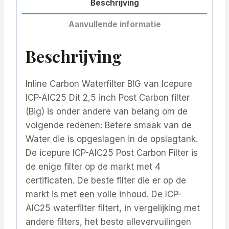
Beschrijving
Aanvullende informatie
Beschrijving
Inline Carbon Waterfilter BIG van Icepure
ICP-AIC25 Dit 2,5 inch Post Carbon filter
(Big) is onder andere van belang om de
volgende redenen: Betere smaak van de
Water die is opgeslagen in de opslagtank.
De icepure ICP-AIC25 Post Carbon Filter is
de enige filter op de markt met 4
certificaten. De beste filter die er op de
markt is met een volle inhoud. De ICP-
AIC25 waterfilter filtert, in vergelijking met
andere filters, het beste allevervuilingen