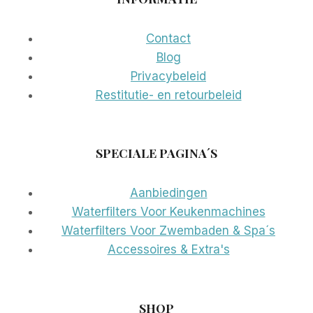
Contact
Blog
Privacybeleid
Restitutie- en retourbeleid
SPECIALE PAGINA´S
Aanbiedingen
Waterfilters Voor Keukenmachines
Waterfilters Voor Zwembaden & Spa´s
Accessoires & Extra's
SHOP