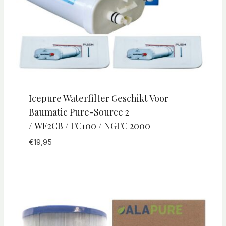
Icepure Waterfilter Geschikt Voor
Baumatic Pure-Source 2
/ WF2CB / FC100 / NGFC 2000
€
19,95