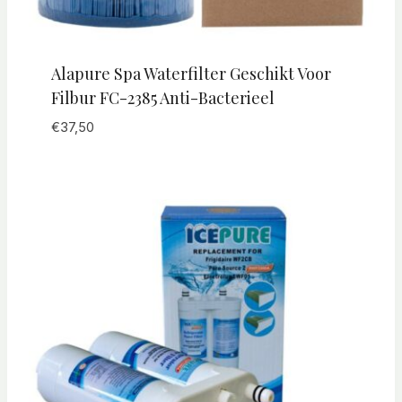
Alapure Spa Waterfilter Geschikt Voor
Filbur FC-2385 Anti-Bacterieel
€
37,50