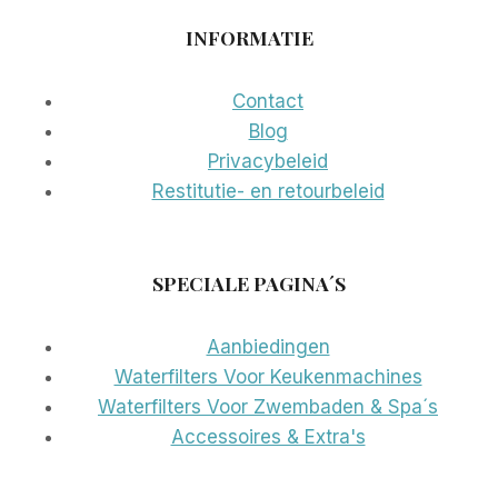
INFORMATIE
Contact
Blog
Privacybeleid
Restitutie- en retourbeleid
SPECIALE PAGINA´S
Aanbiedingen
Waterfilters Voor Keukenmachines
Waterfilters Voor Zwembaden & Spa´s
Accessoires & Extra's