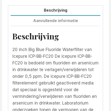
Beschrijving
Aanvullende informatie
Beschrijving
20 inch Big Blue Fluoride Waterfilter van
Icepure ICP-BB-FC20 De icepure ICP-BB-
FC20 is bedoeld om fluoriden en arsenicum
in drinkwater te verlagen/verwijderen tot
onder 0,5 ppm. De icepure ICP-BB-FC20
filterelement gebruikt geactiveerd media
dat speciaal is opgesteld voor de
vermindering/verwijderen van fluoriden en
arsenicum in drinkwater. Laboratorium
onderzoeken tonen de vermogen van de