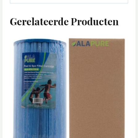
Gerelateerde Producten