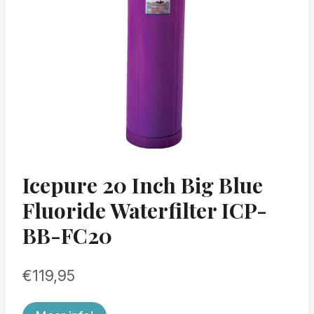
Icepure 20 Inch Big Blue
Fluoride Waterfilter ICP-
BB-FC20
€
119,95