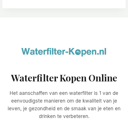
Waterfilter Kopen Online
Het aanschaffen van een waterfilter is 1 van de
eenvoudigste manieren om de kwaliteit van je
leven, je gezondheid en de smaak van je eten en
drinken te verbeteren.