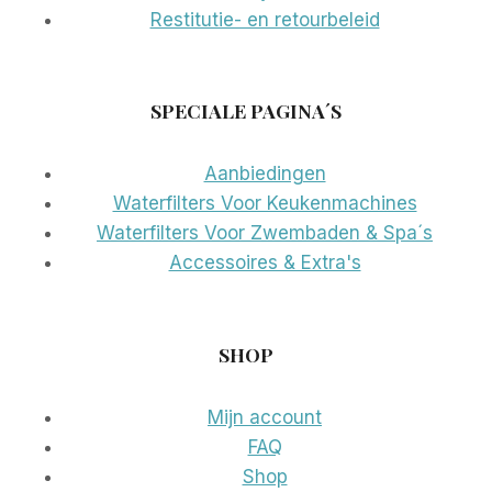
Restitutie- en retourbeleid
SPECIALE PAGINA´S
Aanbiedingen
Waterfilters Voor Keukenmachines
Waterfilters Voor Zwembaden & Spa´s
Accessoires & Extra's
SHOP
Mijn account
FAQ
Shop