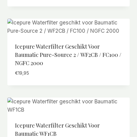
Icepure Waterfilter Geschikt Voor
Baumatic Pure-Source 2 / WF2CB / FC100 /
NGFC 2000
€
19,95
Icepure Waterfilter Geschikt Voor
Baumatic WF1CB