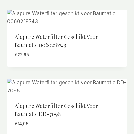
Alapure Waterfilter Geschikt Voor
Baumatic 0060218743
€
22,95
Alapure Waterfilter Geschikt Voor
Baumatic DD-7098
€
14,95