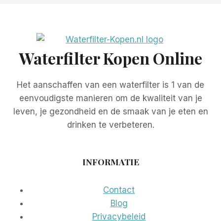
Waterfilter Kopen Online
Het aanschaffen van een waterfilter is 1 van de
eenvoudigste manieren om de kwaliteit van je
leven, je gezondheid en de smaak van je eten en
drinken te verbeteren.
INFORMATIE
Contact
Blog
Privacybeleid