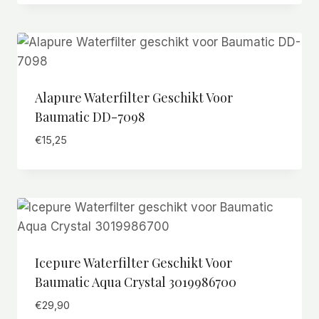
Alapure Waterfilter Geschikt Voor
Baumatic DD-7098
€
15,25
Icepure Waterfilter Geschikt Voor
Baumatic Aqua Crystal 3019986700
€
29,90