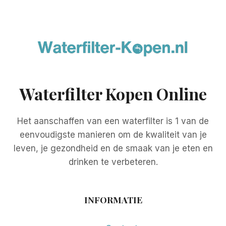
Waterfilter Kopen Online
Het aanschaffen van een waterfilter is 1 van de
eenvoudigste manieren om de kwaliteit van je
leven, je gezondheid en de smaak van je eten en
drinken te verbeteren.
INFORMATIE