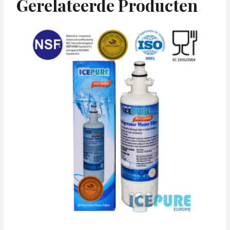
Gerelateerde Producten