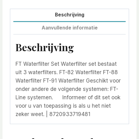
Beschrijving
Aanvullende informatie
Beschrijving
FT Waterfilter Set Waterfilter set bestaat
uit 3 waterfilters. FT-82 Waterfilter FT-88
Waterfilter FT-91 Waterfilter Geschikt voor
onder andere de volgende systemen: FT-
Line systemen. Informeer of dit set ook
voor u van toepassing is als u het niet
zeker weet. | 8720933719481