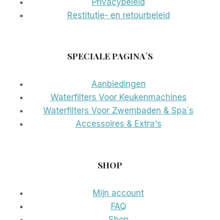
Privacybeleid
Restitutie- en retourbeleid
SPECIALE PAGINA´S
Aanbiedingen
Waterfilters Voor Keukenmachines
Waterfilters Voor Zwembaden & Spa´s
Accessoires & Extra's
SHOP
Mijn account
FAQ
Shop