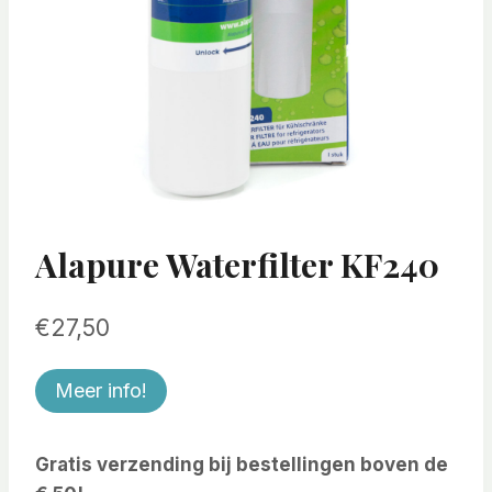
Alapure Waterfilter KF240
€
27,50
Meer info!
Gratis verzending bij bestellingen boven de