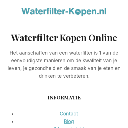
Waterfilter Kopen Online
Het aanschaffen van een waterfilter is 1 van de
eenvoudigste manieren om de kwaliteit van je
leven, je gezondheid en de smaak van je eten en
drinken te verbeteren.
INFORMATIE
Contact
Blog