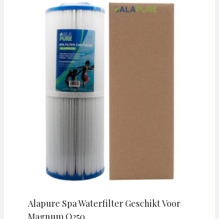
Alapure Spa Waterfilter Geschikt Voor
Magnum O250