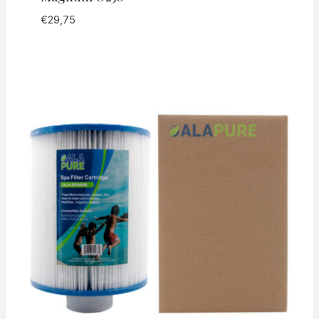
€
29,75