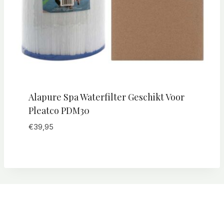
Alapure Spa Waterfilter Geschikt Voor
Pleatco PDM30
€
39,95