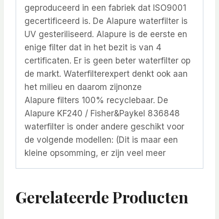
geproduceerd in een fabriek dat ISO9001
gecertificeerd is. De Alapure waterfilter is
UV gesteriliseerd. Alapure is de eerste en
enige filter dat in het bezit is van 4
certificaten. Er is geen beter waterfilter op
de markt. Waterfilterexpert denkt ook aan
het milieu en daarom zijnonze
Alapure filters 100% recyclebaar. De
Alapure KF240 / Fisher&Paykel 836848
waterfilter is onder andere geschikt voor
de volgende modellen: (Dit is maar een
kleine opsomming, er zijn veel meer
Gerelateerde Producten