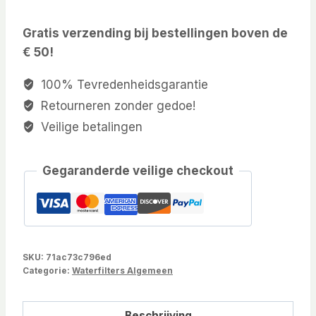
Gratis verzending bij bestellingen boven de
€ 50!
100% Tevredenheidsgarantie
Retourneren zonder gedoe!
Veilige betalingen
Gegaranderde veilige checkout
SKU:
71ac73c796ed
Categorie:
Waterfilters Algemeen
Beschrijving