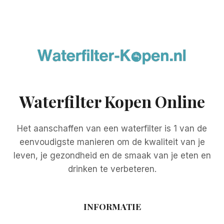
Waterfilter Kopen Online
Het aanschaffen van een waterfilter is 1 van de
eenvoudigste manieren om de kwaliteit van je
leven, je gezondheid en de smaak van je eten en
drinken te verbeteren.
INFORMATIE