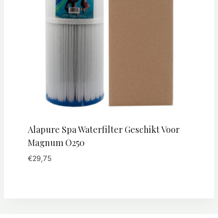
Alapure Spa Waterfilter Geschikt Voor
Magnum O250
€
29,75