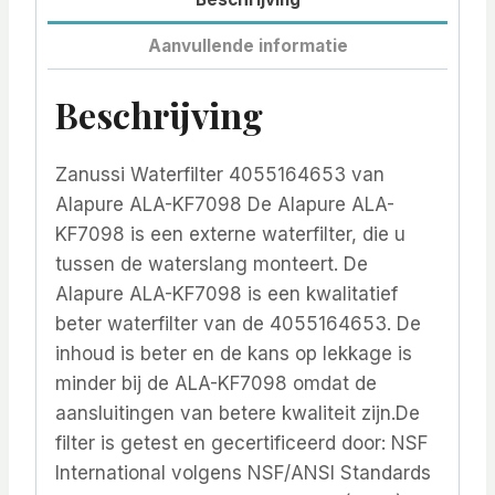
Aanvullende informatie
Beschrijving
Zanussi Waterfilter 4055164653 van
Alapure ALA-KF7098 De Alapure ALA-
KF7098 is een externe waterfilter, die u
tussen de waterslang monteert. De
Alapure ALA-KF7098 is een kwalitatief
beter waterfilter van de 4055164653. De
inhoud is beter en de kans op lekkage is
minder bij de ALA-KF7098 omdat de
aansluitingen van betere kwaliteit zijn.De
filter is getest en gecertificeerd door: NSF
International volgens NSF/ANSI Standards