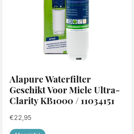
Alapure Waterfilter
Geschikt Voor Miele Ultra-
Clarity KB1000 / 11034151
€
22,95