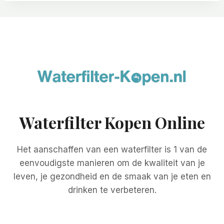
Waterfilter Kopen Online
Het aanschaffen van een waterfilter is 1 van de
eenvoudigste manieren om de kwaliteit van je
leven, je gezondheid en de smaak van je eten en
drinken te verbeteren.