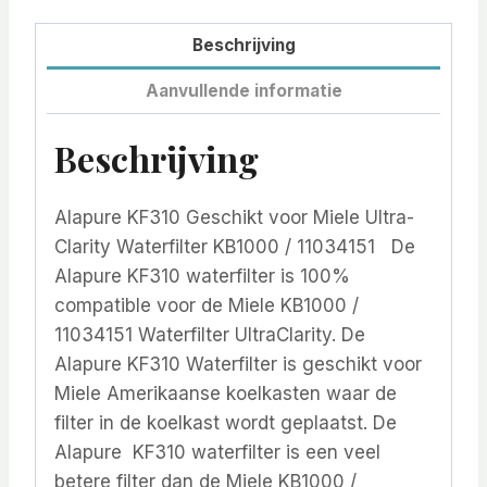
Beschrijving
Aanvullende informatie
Beschrijving
Alapure KF310 Geschikt voor Miele Ultra-
Clarity Waterfilter KB1000 / 11034151 De
Alapure KF310 waterfilter is 100%
compatible voor de Miele KB1000 /
11034151 Waterfilter UltraClarity. De
Alapure KF310 Waterfilter is geschikt voor
Miele Amerikaanse koelkasten waar de
filter in de koelkast wordt geplaatst. De
Alapure KF310 waterfilter is een veel
betere filter dan de Miele KB1000 /