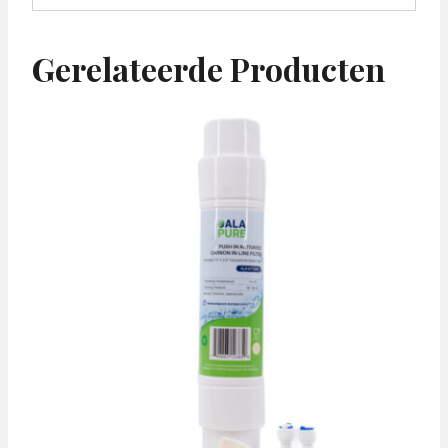
Gerelateerde Producten