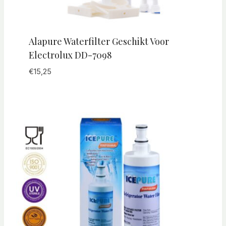
Alapure Waterfilter Geschikt Voor
Electrolux DD-7098
€
15,25