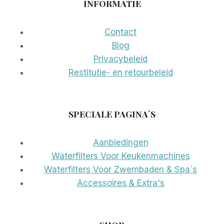
INFORMATIE
Contact
Blog
Privacybeleid
Restitutie- en retourbeleid
SPECIALE PAGINA´S
Aanbiedingen
Waterfilters Voor Keukenmachines
Waterfilters Voor Zwembaden & Spa´s
Accessoires & Extra's