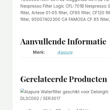
Nespresso Filter Logic CFL-701B Nespresso:
filter, Artese 01-05 filter, CF95 filter, CF
filter, 95007402300 CA FAMOSA CF 85 filt
Aanvullende Informatie
Merk:
Alapure
Gerelateerde Producten