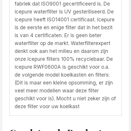
fabriek dat ISO9001 gecertificeerd is. De
icepure waterfilter is UV gesteriliseerd. De
icepure heeft ISO14001 certificaat. Icepure
is de eerste en enige filter dat in het bezit
is van 4 certificaten. Er is geen beter
waterfilter op de markt. Waterfilterexpert
denkt ook aan het milieu en daarom zijn
onze Icepure filters 100% recyclebaar. De
icepure RWF0600A is geschikt voor o.a.
de volgende model koelkasten en filters:
(Dit is maar een kleine opsomming, er zijn
veel meer modellen waar deze filter
geschikt voor is). Mocht u niet zeker zijn of
deze filter voor uw koelkast