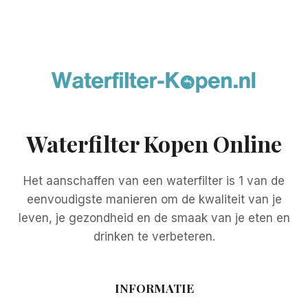
Waterfilter Kopen Online
Het aanschaffen van een waterfilter is 1 van de
eenvoudigste manieren om de kwaliteit van je
leven, je gezondheid en de smaak van je eten en
drinken te verbeteren.
INFORMATIE