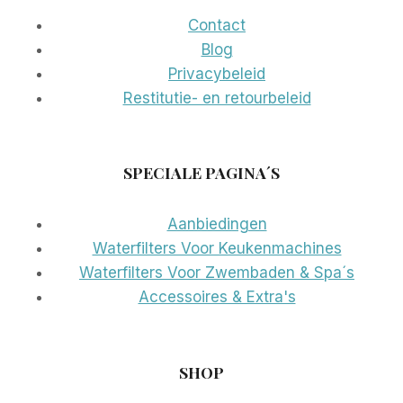
Contact
Blog
Privacybeleid
Restitutie- en retourbeleid
SPECIALE PAGINA´S
Aanbiedingen
Waterfilters Voor Keukenmachines
Waterfilters Voor Zwembaden & Spa´s
Accessoires & Extra's
SHOP