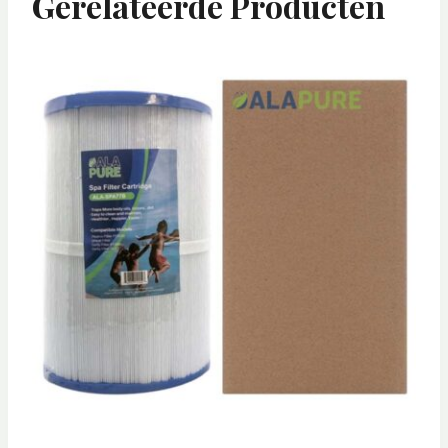
Gerelateerde Producten