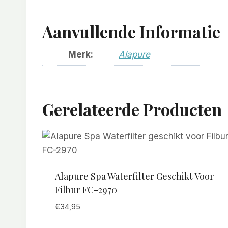
Aanvullende Informatie
Merk:
Alapure
Gerelateerde Producten
Alapure Spa Waterfilter Geschikt Voor
Filbur FC-2970
€
34,95